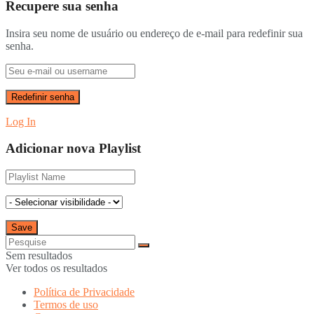
Recupere sua senha
Insira seu nome de usuário ou endereço de e-mail para redefinir sua
senha.
Log In
Adicionar nova Playlist
Sem resultados
Ver todos os resultados
Política de Privacidade
Termos de uso