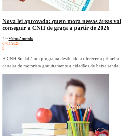
Nova lei aprovada: quem mora nessas áreas vai
conseguir a CNH de graça a partir de 2026
Por
Milena Armando
07/11/2025
0
A CNH Social é um programa destinado a oferecer a primeira
carteira de motorista gratuitamente a cidadãos de baixa renda. ...