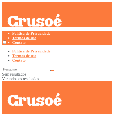
Política de Privacidade
Termos de uso
Contato
Política de Privacidade
Termos de uso
Contato
Sem resultados
Ver todos os resultados