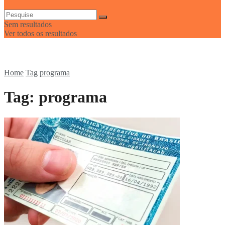
Sem resultados
Ver todos os resultados
Home
Tag
programa
Tag:
programa