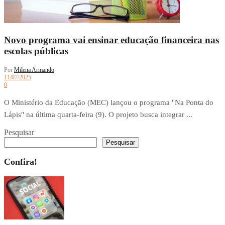
Novo programa vai ensinar educação financeira nas
escolas públicas
Por
Milena Armando
11/07/2025
0
O Ministério da Educação (MEC) lançou o programa "Na Ponta do
Lápis" na última quarta-feira (9). O projeto busca integrar ...
Pesquisar
Pesquisar
Confira!