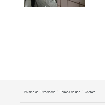
Política de Privacidade
Termos de uso
Contato