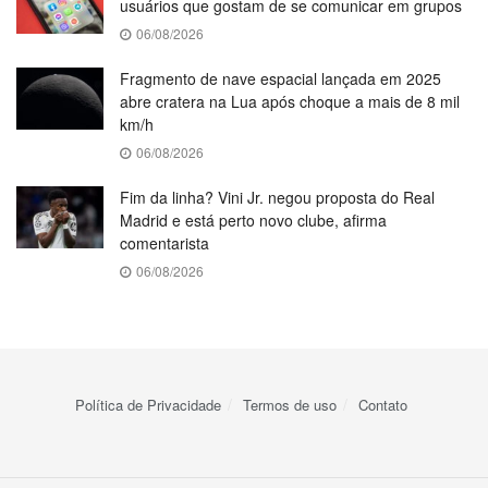
usuários que gostam de se comunicar em grupos
06/08/2026
Fragmento de nave espacial lançada em 2025
abre cratera na Lua após choque a mais de 8 mil
km/h
06/08/2026
Fim da linha? Vini Jr. negou proposta do Real
Madrid e está perto novo clube, afirma
comentarista
06/08/2026
Política de Privacidade
Termos de uso
Contato