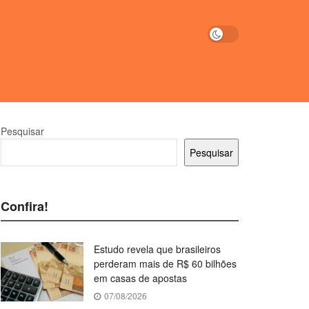
Pesquisar
Pesquisar
Confira!
Estudo revela que brasileiros
perderam mais de R$ 60 bilhões
em casas de apostas
07/08/2026