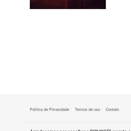
Política de Privacidade
Termos de uso
Contato