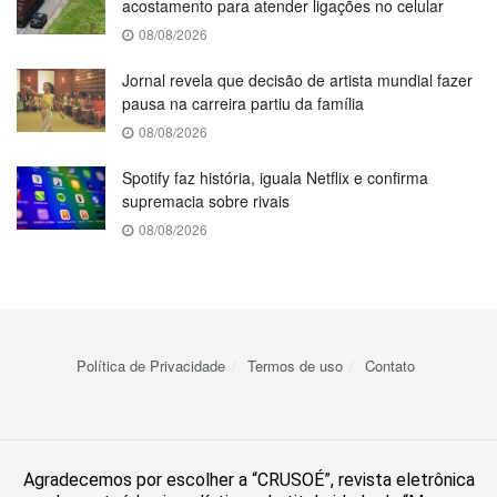
acostamento para atender ligações no celular
08/08/2026
Jornal revela que decisão de artista mundial fazer
pausa na carreira partiu da família
08/08/2026
Spotify faz história, iguala Netflix e confirma
supremacia sobre rivais
08/08/2026
Política de Privacidade
Termos de uso
Contato
Agradecemos por escolher a “CRUSOÉ”, revista eletrônica