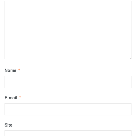
Nome
*
E-mail
*
Site