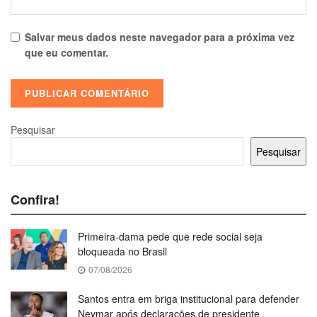
Salvar meus dados neste navegador para a próxima vez
que eu comentar.
Pesquisar
Pesquisar
Confira!
Primeira-dama pede que rede social seja
bloqueada no Brasil
07/08/2026
Santos entra em briga institucional para defender
Neymar após declarações de presidente