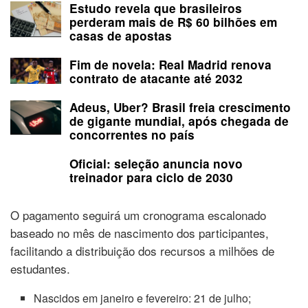
Estudo revela que brasileiros
perderam mais de R$ 60 bilhões em
casas de apostas
Fim de novela: Real Madrid renova
contrato de atacante até 2032
Adeus, Uber? Brasil freia crescimento
de gigante mundial, após chegada de
concorrentes no país
Oficial: seleção anuncia novo
treinador para ciclo de 2030
O pagamento seguirá um cronograma escalonado
baseado no mês de nascimento dos participantes,
facilitando a distribuição dos recursos a milhões de
estudantes.
Nascidos em janeiro e fevereiro: 21 de julho;