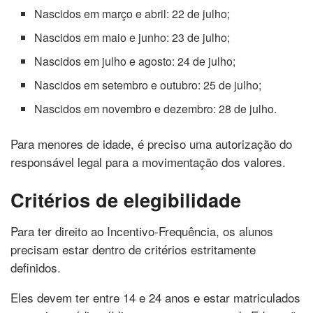
Nascidos em março e abril: 22 de julho;
Nascidos em maio e junho: 23 de julho;
Nascidos em julho e agosto: 24 de julho;
Nascidos em setembro e outubro: 25 de julho;
Nascidos em novembro e dezembro: 28 de julho.
Para menores de idade, é preciso uma autorização do
responsável legal para a movimentação dos valores.
Critérios de elegibilidade
Para ter direito ao Incentivo-Frequência, os alunos
precisam estar dentro de critérios estritamente
definidos.
Eles devem ter entre 14 e 24 anos e estar matriculados