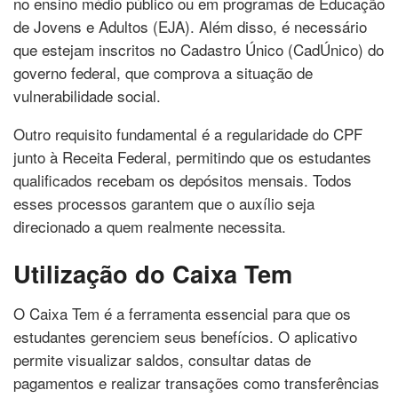
no ensino médio público ou em programas de Educação
de Jovens e Adultos (EJA). Além disso, é necessário
que estejam inscritos no Cadastro Único (CadÚnico) do
governo federal, que comprova a situação de
vulnerabilidade social.
Outro requisito fundamental é a regularidade do CPF
junto à Receita Federal, permitindo que os estudantes
qualificados recebam os depósitos mensais. Todos
esses processos garantem que o auxílio seja
direcionado a quem realmente necessita.
Utilização do Caixa Tem
O Caixa Tem é a ferramenta essencial para que os
estudantes gerenciem seus benefícios. O aplicativo
permite visualizar saldos, consultar datas de
pagamentos e realizar transações como transferências