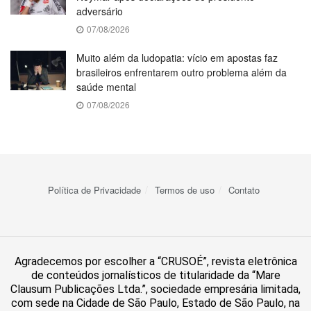
adversário
07/08/2026
Muito além da ludopatia: vício em apostas faz
brasileiros enfrentarem outro problema além da
saúde mental
07/08/2026
Política de Privacidade
Termos de uso
Contato
Agradecemos por escolher a “CRUSOÉ”, revista eletrônica
de conteúdos jornalísticos de titularidade da “Mare
Clausum Publicações Ltda.”, sociedade empresária limitada,
com sede na Cidade de São Paulo, Estado de São Paulo, na