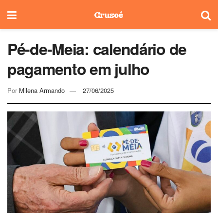
Pé-de-Meia: calendário de
pagamento em julho
Por
Milena Armando
27/06/2025