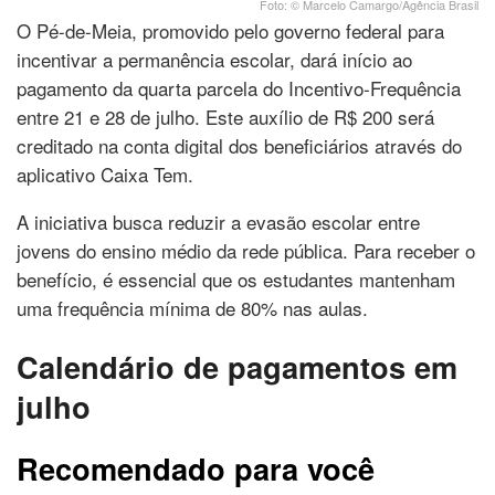
Foto: © Marcelo Camargo/Agência Brasil
O Pé-de-Meia, promovido pelo governo federal para
incentivar a permanência escolar, dará início ao
pagamento da quarta parcela do Incentivo-Frequência
entre 21 e 28 de julho. Este auxílio de R$ 200 será
creditado na conta digital dos beneficiários através do
aplicativo Caixa Tem.
A iniciativa busca reduzir a evasão escolar entre
jovens do ensino médio da rede pública. Para receber o
benefício, é essencial que os estudantes mantenham
uma frequência mínima de 80% nas aulas.
Calendário de pagamentos em
julho
Recomendado para você