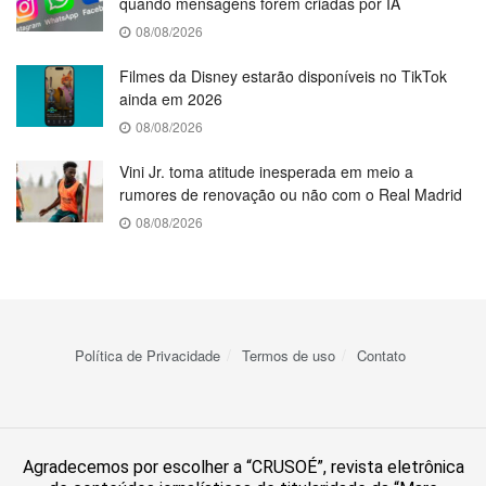
quando mensagens forem criadas por IA
08/08/2026
Filmes da Disney estarão disponíveis no TikTok
ainda em 2026
08/08/2026
Vini Jr. toma atitude inesperada em meio a
rumores de renovação ou não com o Real Madrid
08/08/2026
Política de Privacidade
Termos de uso
Contato
Agradecemos por escolher a “CRUSOÉ”, revista eletrônica