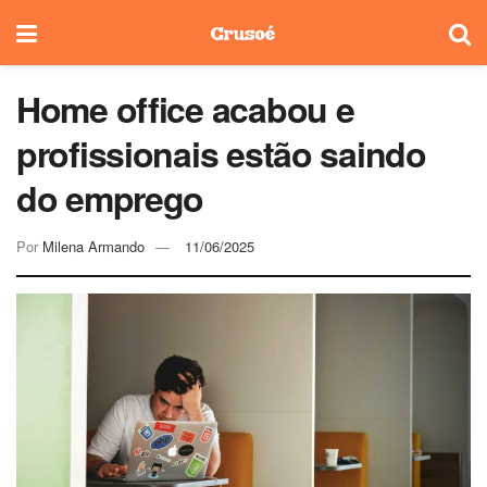
Home office acabou e
profissionais estão saindo
do emprego
Por
Milena Armando
11/06/2025