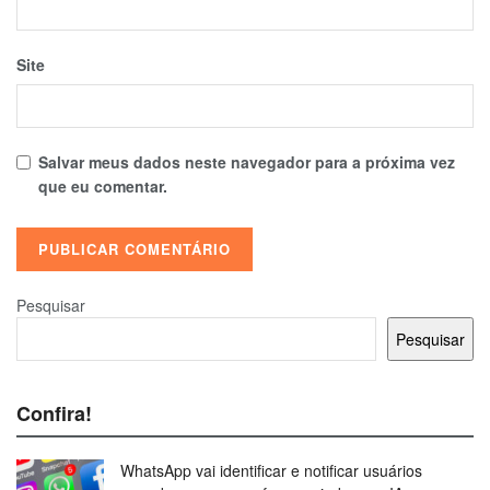
Site
Salvar meus dados neste navegador para a próxima vez
que eu comentar.
Pesquisar
Pesquisar
Confira!
WhatsApp vai identificar e notificar usuários