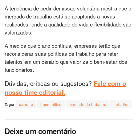
A tendência de pedir demissão voluntária mostra que o
mercado de trabalho está se adaptando a novas
realidades, onde a qualidade de vida e flexibilidade são
valorizadas.
À medida que o ano continua, empresas terão que
reconsiderar suas políticas de trabalho para reter
talentos em um cenário que valoriza o bem-estar dos
funcionários.
Dúvidas, críticas ou sugestões?
Fale com o
nosso time editorial.
Tags:
carreira
home office
mercado de trabalho
trabalho
Deixe um comentário