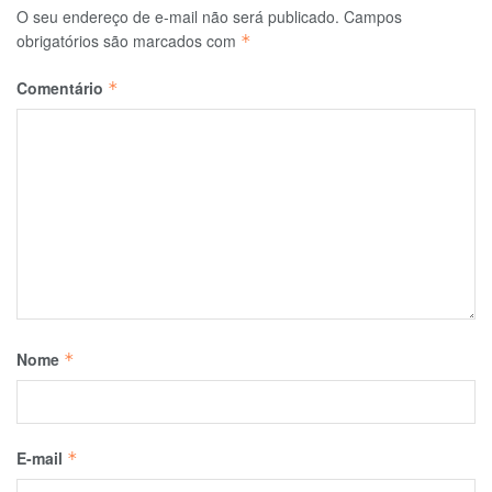
O seu endereço de e-mail não será publicado.
Campos
obrigatórios são marcados com
*
Comentário
*
Nome
*
E-mail
*