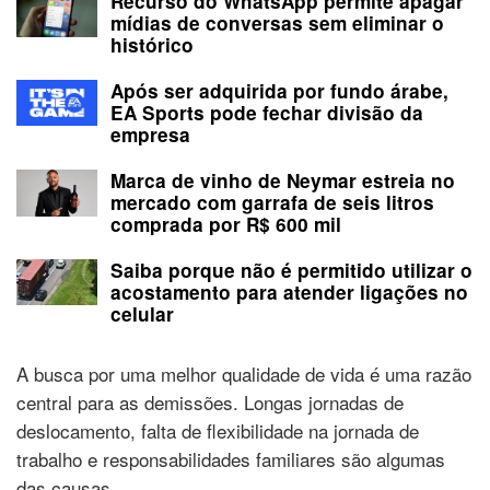
Recurso do WhatsApp permite apagar
mídias de conversas sem eliminar o
histórico
Após ser adquirida por fundo árabe,
EA Sports pode fechar divisão da
empresa
Marca de vinho de Neymar estreia no
mercado com garrafa de seis litros
comprada por R$ 600 mil
Saiba porque não é permitido utilizar o
acostamento para atender ligações no
celular
A busca por uma melhor qualidade de vida é uma razão
central para as demissões. Longas jornadas de
deslocamento, falta de flexibilidade na jornada de
trabalho e responsabilidades familiares são algumas
das causas.