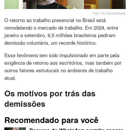
Foto: Tim Gouw/Pexels
O retorno ao trabalho presencial no Brasil está
remodelando o mercado de trabalho. Em 2024, entre
janeiro e setembro, 6,5 milhões brasileiros pediram
demissão voluntária, um recorde histórico.
Esse fenômeno tem sido impulsionado em parte pela
exigência de retorno aos escritórios, mas também por
outros fatores estruturais no ambiente de trabalho
atual.
Os motivos por trás das
demissões
Recomendado para você