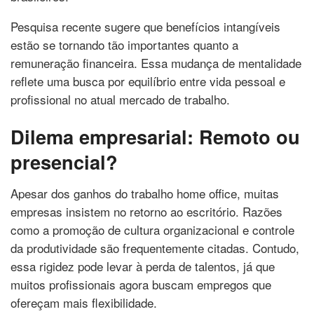
Pesquisa recente sugere que benefícios intangíveis
estão se tornando tão importantes quanto a
remuneração financeira. Essa mudança de mentalidade
reflete uma busca por equilíbrio entre vida pessoal e
profissional no atual mercado de trabalho.
Dilema empresarial: Remoto ou
presencial?
Apesar dos ganhos do trabalho home office, muitas
empresas insistem no retorno ao escritório. Razões
como a promoção de cultura organizacional e controle
da produtividade são frequentemente citadas. Contudo,
essa rigidez pode levar à perda de talentos, já que
muitos profissionais agora buscam empregos que
ofereçam mais flexibilidade.