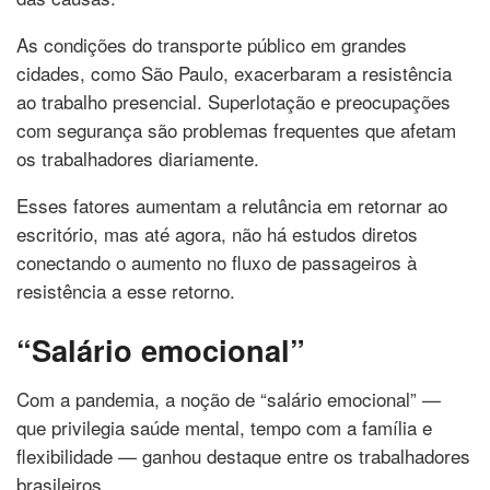
As condições do transporte público em grandes
cidades, como São Paulo, exacerbaram a resistência
ao trabalho presencial. Superlotação e preocupações
com segurança são problemas frequentes que afetam
os trabalhadores diariamente.
Esses fatores aumentam a relutância em retornar ao
escritório, mas até agora, não há estudos diretos
conectando o aumento no fluxo de passageiros à
resistência a esse retorno.
“Salário emocional”
Com a pandemia, a noção de “salário emocional” —
que privilegia saúde mental, tempo com a família e
flexibilidade — ganhou destaque entre os trabalhadores
brasileiros.