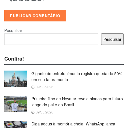
Pesquisar
Pesquisar
Confira!
Gigante do entretenimento registra queda de 50%
em seu faturamento
09/08/2026
Primeiro filho de Neymar revela planos para futuro
longe do pai e do Brasil
09/08/2026
Diga adeus à memória cheia: WhatsApp lança