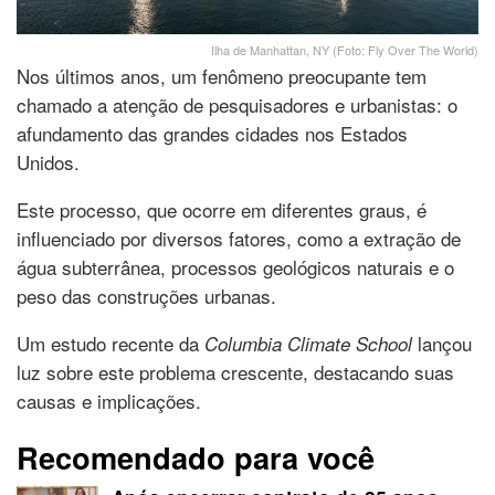
Ilha de Manhattan, NY (Foto: Fly Over The World)
Nos últimos anos, um fenômeno preocupante tem
chamado a atenção de pesquisadores e urbanistas: o
afundamento das grandes cidades nos Estados
Unidos.
Este processo, que ocorre em diferentes graus, é
influenciado por diversos fatores, como a extração de
água subterrânea, processos geológicos naturais e o
peso das construções urbanas.
Um estudo recente da
lançou
Columbia Climate School
luz sobre este problema crescente, destacando suas
causas e implicações.
Recomendado para você