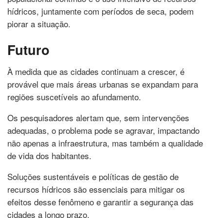
hídricos, juntamente com períodos de seca, podem
piorar a situação.
Futuro
À medida que as cidades continuam a crescer, é
provável que mais áreas urbanas se expandam para
regiões suscetíveis ao afundamento.
Os pesquisadores alertam que, sem intervenções
adequadas, o problema pode se agravar, impactando
não apenas a infraestrutura, mas também a qualidade
de vida dos habitantes.
Soluções sustentáveis e políticas de gestão de
recursos hídricos são essenciais para mitigar os
efeitos desse fenômeno e garantir a segurança das
cidades a longo prazo.