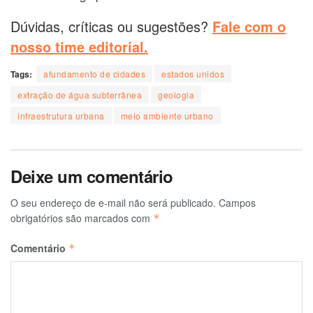
Dúvidas, críticas ou sugestões?
Fale com o
nosso time editorial.
Tags:
afundamento de cidades
estados unidos
extração de água subterrânea
geologia
infraestrutura urbana
meio ambiente urbano
Deixe um comentário
O seu endereço de e-mail não será publicado.
Campos
obrigatórios são marcados com
*
Comentário
*