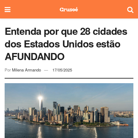
Entenda por que 28 cidades
dos Estados Unidos estão
AFUNDANDO
Por
Milena Armando
17/05/2025