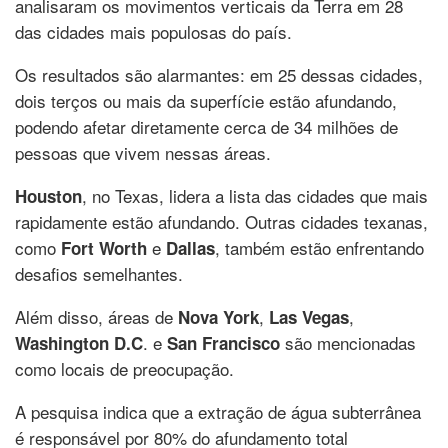
analisaram os movimentos verticais da Terra em 28
das cidades mais populosas do país.
Os resultados são alarmantes: em 25 dessas cidades,
dois terços ou mais da superfície estão afundando,
podendo afetar diretamente cerca de 34 milhões de
pessoas que vivem nessas áreas.
, no Texas, lidera a lista das cidades que mais
Houston
rapidamente estão afundando. Outras cidades texanas,
como
e
, também estão enfrentando
Fort Worth
Dallas
desafios semelhantes.
Além disso, áreas de
,
,
Nova York
Las Vegas
. e
são mencionadas
Washington D.C
San Francisco
como locais de preocupação.
A pesquisa indica que a extração de água subterrânea
é responsável por 80% do afundamento total