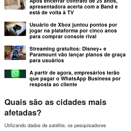
Após encerrar contrato de 25 anos,
apresentadora acerta com a Band e
está de volta à TV
Usuário de Xbox juntou pontos por
jogar na plataforma por cinco anos
para comprar console rival
Streaming gratuitos: Disney+ e
Paramount vão lançar planos de graça
para usuários
A partir de agora, empresários terão
que pagar o WhatsApp Business por
resposta ao cliente
Quais são as cidades mais
afetadas?
Utilizando dados de satélite, os pesquisadores