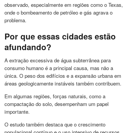
observado, especialmente em regiões como o Texas,
onde o bombeamento de petróleo e gás agrava o
problema.
Por que essas cidades estão
afundando?
A extração excessiva de água subterrânea para
consumo humano é a principal causa, mas não a
única. O peso dos edifícios e a expansão urbana em
áreas geologicamente instáveis também contribuem.
Em algumas regiões, forças naturais, como a
compactação do solo, desempenham um papel
importante.
O estudo também destaca que o crescimento
populacional contínuo e o uso intensivo de recursos