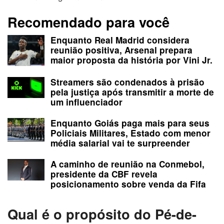
Recomendado para você
Enquanto Real Madrid considera
reunião positiva, Arsenal prepara
maior proposta da história por Vini Jr.
Streamers são condenados à prisão
pela justiça após transmitir a morte de
um influenciador
Enquanto Goiás paga mais para seus
Policiais Militares, Estado com menor
média salarial vai te surpreender
A caminho de reunião na Conmebol,
presidente da CBF revela
posicionamento sobre venda da Fifa
Qual é o propósito do Pé-de-