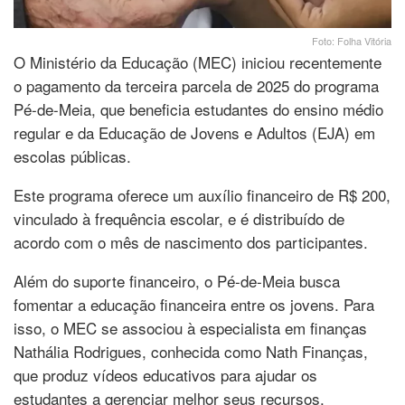
Foto: Folha Vitória
O Ministério da Educação (MEC) iniciou recentemente
o pagamento da terceira parcela de 2025 do programa
Pé-de-Meia, que beneficia estudantes do ensino médio
regular e da Educação de Jovens e Adultos (EJA) em
escolas públicas.
Este programa oferece um auxílio financeiro de R$ 200,
vinculado à frequência escolar, e é distribuído de
acordo com o mês de nascimento dos participantes.
Além do suporte financeiro, o Pé-de-Meia busca
fomentar a educação financeira entre os jovens. Para
isso, o MEC se associou à especialista em finanças
Nathália Rodrigues, conhecida como Nath Finanças,
que produz vídeos educativos para ajudar os
estudantes a gerenciar melhor seus recursos.