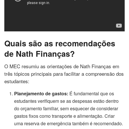
Quais são as recomendações
de Nath Finanças?
O MEC resumiu as orientações de Nath Finanças em
três tópicos principais para facilitar a compreensão dos
estudantes:
Planejamento de gastos:
É fundamental que os
estudantes verifiquem se as despesas estão dentro
do orçamento familiar, sem esquecer de considerar
gastos fixos como transporte e alimentação. Criar
uma reserva de emergência também é recomendado.