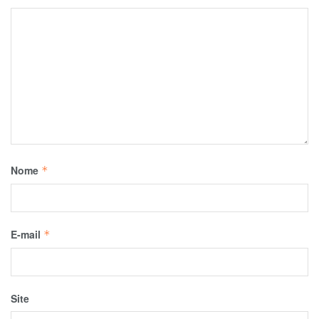
Nome
*
E-mail
*
Site