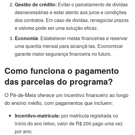
Gestão de crédito:
Evitar o parcelamento de dívidas
desnecessárias e estar atento aos juros e condições
dos contratos. Em caso de dívidas, renegociar prazos
e valores pode ser uma solução eficaz.
Economia
: Estabelecer metas financeiras e reservar
uma quantia mensal para alcançá-las. Economizar
garante maior segurança financeira no futuro.
Como funciona o pagamento
das parcelas do programa?
O Pé-de-Meia oferece um incentivo financeiro ao longo
do ensino médio, com pagamentos que incluem:
Incentivo-matrícula:
por matrícula registrada no
início do ano letivo, valor de R$ 200 pago uma vez
por ano;