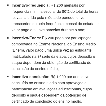
Incentivo-frequência:
R$ 200 mensais por
frequência mínima escolar de 80% do total de horas
letivas, aferida pela média do período letivo
transcorrido ou pela frequência mensal do estudante,
valor pago em nove parcelas durante o ano;
Incentivo-Enem:
R$ 200 pago por participação
comprovada no Exame Nacional do Ensino Médio
(Enem), valor pago uma única vez ao estudante
matriculado na 3ª série da etapa, cujos depósito e
saque dependem da obtenção de certificado de
conclusão do ensino médio;
Incentivo-conclusão:
R$ 1.000 por ano letivo
concluído no ensino médio com aprovação e
participação em avaliações educacionais, cujos
depósito e saque dependem da obtenção de
certificado de conclusão do ensino médio.