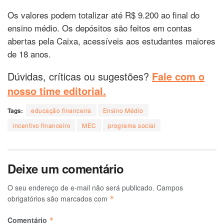
Os valores podem totalizar até R$ 9.200 ao final do
ensino médio. Os depósitos são feitos em contas
abertas pela Caixa, acessíveis aos estudantes maiores
de 18 anos.
Dúvidas, críticas ou sugestões?
Fale com o
nosso time editorial.
Tags:
educação financeira
Ensino Médio
incentivo financeiro
MEC
programa social
Deixe um comentário
O seu endereço de e-mail não será publicado.
Campos
obrigatórios são marcados com
*
Comentário
*