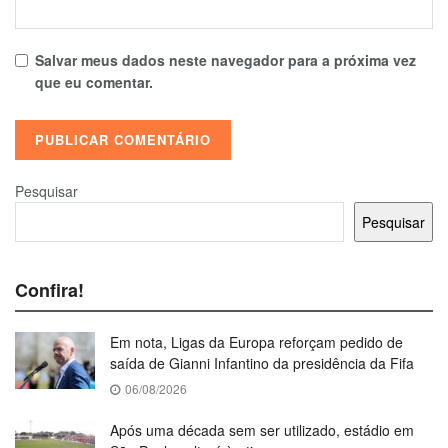
Salvar meus dados neste navegador para a próxima vez
que eu comentar.
Pesquisar
Pesquisar
Confira!
Em nota, Ligas da Europa reforçam pedido de
saída de Gianni Infantino da presidência da Fifa
06/08/2026
Após uma década sem ser utilizado, estádio em