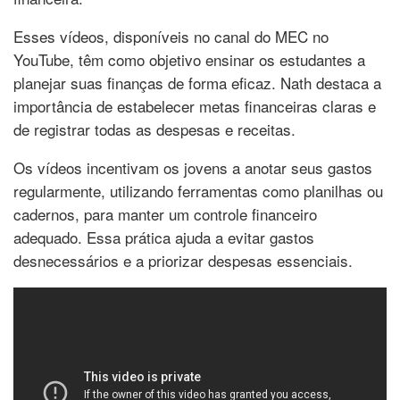
Esses vídeos, disponíveis no canal do MEC no
YouTube, têm como objetivo ensinar os estudantes a
planejar suas finanças de forma eficaz. Nath destaca a
importância de estabelecer metas financeiras claras e
de registrar todas as despesas e receitas.
Os vídeos incentivam os jovens a anotar seus gastos
regularmente, utilizando ferramentas como planilhas ou
cadernos, para manter um controle financeiro
adequado. Essa prática ajuda a evitar gastos
desnecessários e a priorizar despesas essenciais.