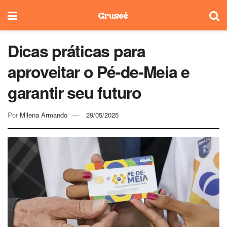
Dicas práticas para
aproveitar o Pé-de-Meia e
garantir seu futuro
Por
Milena Armando
29/05/2025