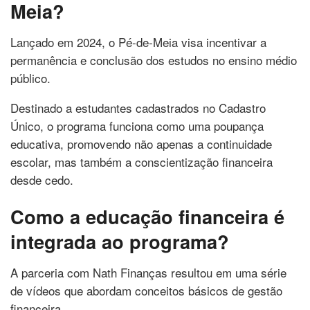
Meia?
Lançado em 2024, o Pé-de-Meia visa incentivar a
permanência e conclusão dos estudos no ensino médio
público.
Destinado a estudantes cadastrados no Cadastro
Único, o programa funciona como uma poupança
educativa, promovendo não apenas a continuidade
escolar, mas também a conscientização financeira
desde cedo.
Como a educação financeira é
integrada ao programa?
A parceria com Nath Finanças resultou em uma série
de vídeos que abordam conceitos básicos de gestão
financeira.