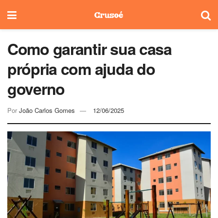
Como garantir sua casa
própria com ajuda do
governo
Por
João Carlos Gomes
12/06/2025