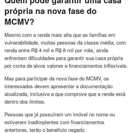
própria na nova fase do
MCMV?
Mesmo com a renda mais alta que as famílias em
vulnerabilidade, muitas pessoas da classe média, com
renda entre R$ 4 mil e R$ 8 mil por mês, ainda
enfrentam dificuldades para garantir sua casa própria
por conta de alvos valores e financiamentos inflexíveis.
Mas para participar da nova fase do MCMV, os
interessados devem apresentar a documentação
atualizada, inclusive a que comprove que a renda está
dentro dos limites.
Pessoas que já possuírem um imóvel no nome ou
estiverem inadimplentes com financiamentos
anteriores, terão o benefício negado.