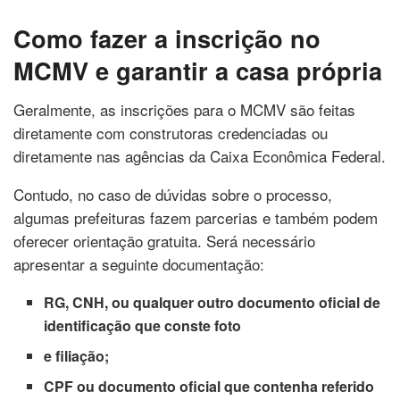
Como fazer a inscrição no
MCMV e garantir a casa própria
Geralmente, as inscrições para o MCMV são feitas
diretamente com construtoras credenciadas ou
diretamente nas agências da Caixa Econômica Federal.
Contudo, no caso de dúvidas sobre o processo,
algumas prefeituras fazem parcerias e também podem
oferecer orientação gratuita. Será necessário
apresentar a seguinte documentação:
RG, CNH, ou qualquer outro documento oficial de
identificação que conste foto
e filiação;
CPF ou documento oficial que contenha referido