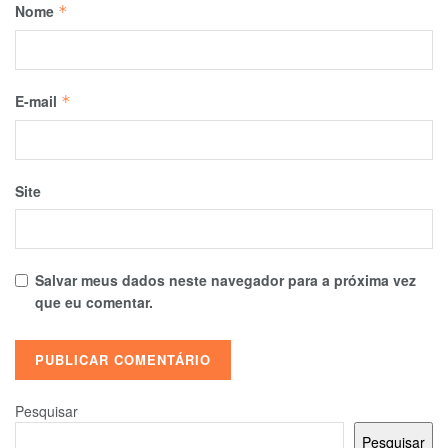
Nome
*
E-mail
*
Site
Salvar meus dados neste navegador para a próxima vez
que eu comentar.
Pesquisar
Pesquisar