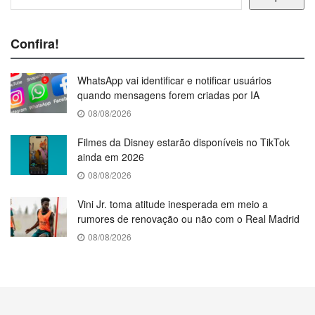
Confira!
WhatsApp vai identificar e notificar usuários
quando mensagens forem criadas por IA
08/08/2026
Filmes da Disney estarão disponíveis no TikTok
ainda em 2026
08/08/2026
Vini Jr. toma atitude inesperada em meio a
rumores de renovação ou não com o Real Madrid
08/08/2026