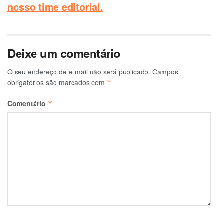
nosso time editorial.
Deixe um comentário
O seu endereço de e-mail não será publicado.
Campos
obrigatórios são marcados com
*
Comentário
*