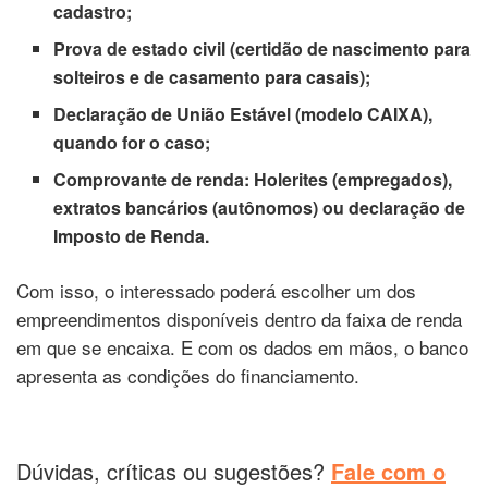
cadastro;
Prova de estado civil (certidão de nascimento para
solteiros e de casamento para casais);
Declaração de União Estável (modelo CAIXA),
quando for o caso;
Comprovante de renda: Holerites (empregados),
extratos bancários (autônomos) ou declaração de
Imposto de Renda.
Com isso, o interessado poderá escolher um dos
empreendimentos disponíveis dentro da faixa de renda
em que se encaixa. E com os dados em mãos, o banco
apresenta as condições do financiamento.
Dúvidas, críticas ou sugestões?
Fale com o