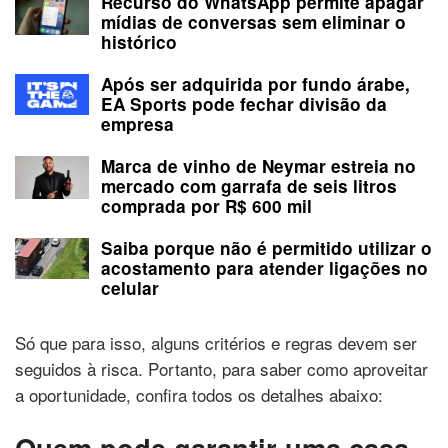
Recurso do WhatsApp permite apagar
mídias de conversas sem eliminar o
histórico
Após ser adquirida por fundo árabe,
EA Sports pode fechar divisão da
empresa
Marca de vinho de Neymar estreia no
mercado com garrafa de seis litros
comprada por R$ 600 mil
Saiba porque não é permitido utilizar o
acostamento para atender ligações no
celular
Só que para isso, alguns critérios e regras devem ser
seguidos à risca. Portanto, para saber como aproveitar
a oportunidade, confira todos os detalhes abaixo:
Quem pode garantir uma casa