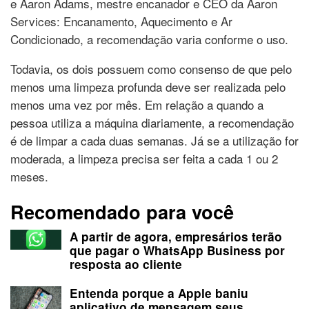
e Aaron Adams, mestre encanador e CEO da Aaron
Services: Encanamento, Aquecimento e Ar
Condicionado, a recomendação varia conforme o uso.
Todavia, os dois possuem como consenso de que pelo
menos uma limpeza profunda deve ser realizada pelo
menos uma vez por mês. Em relação a quando a
pessoa utiliza a máquina diariamente, a recomendação
é de limpar a cada duas semanas. Já se a utilização for
moderada, a limpeza precisa ser feita a cada 1 ou 2
meses.
Recomendado para você
A partir de agora, empresários terão
que pagar o WhatsApp Business por
resposta ao cliente
Entenda porque a Apple baniu
aplicativo de mensagem seus