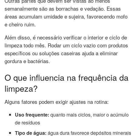
Outras partes que devem ser vistas ao menos
semanalmente são as borrachas e vedação. Essas
áreas acumulam umidade e sujeira, favorecendo mofo
e cheiro ruim.
Além disso, é necessário verificar o interior e ciclo de
limpeza todo mês. Rodar um ciclo vazio com produtos
específicos ou soluções caseiras ajuda a eliminar
gordura e bactérias.
O que influencia na frequência da
limpeza?
Alguns fatores podem exigir ajustes na rotina:
Uso frequente:
quanto mais ciclos, maior o acúmulo
de resíduos
Tipo de água:
água dura favorece depósitos minerais