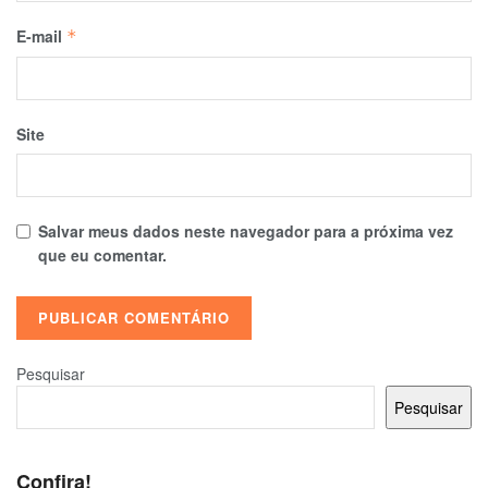
E-mail
*
Site
Salvar meus dados neste navegador para a próxima vez
que eu comentar.
Pesquisar
Pesquisar
Confira!