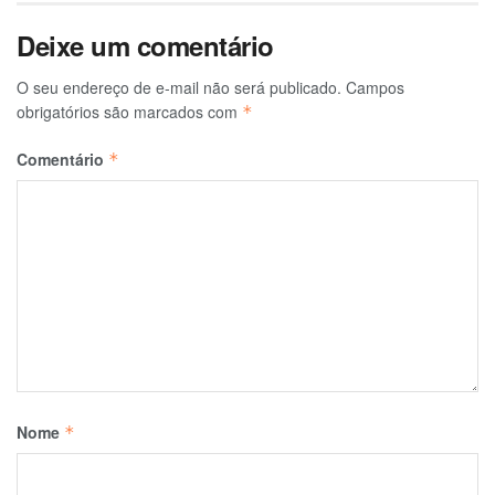
Deixe um comentário
O seu endereço de e-mail não será publicado.
Campos
obrigatórios são marcados com
*
Comentário
*
Nome
*