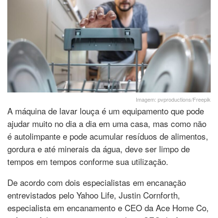
Imagem: pvproductions/Freepik
A máquina de lavar louça é um equipamento que pode
ajudar muito no dia a dia em uma casa, mas como não
é autolimpante e pode acumular resíduos de alimentos,
gordura e até minerais da água, deve ser limpo de
tempos em tempos conforme sua utilização.
De acordo com dois especialistas em encanação
entrevistados pelo Yahoo Life, Justin Cornforth,
especialista em encanamento e CEO da Ace Home Co,