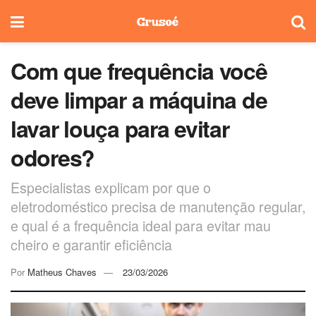
Com que frequência você
deve limpar a máquina de
lavar louça para evitar
odores?
Especialistas explicam por que o
eletrodoméstico precisa de manutenção regular,
e qual é a frequência ideal para evitar mau
cheiro e garantir eficiência
Por
Matheus Chaves
23/03/2026