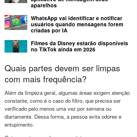
aparelhos
WhatsApp vai identificar e notificar
usuários quando mensagens forem
criadas por IA
Filmes da Disney estarão disponíveis
no TikTok ainda em 2026
Quais partes devem ser limpas
com mais frequência?
Além da limpeza geral, algumas áreas exigem atenção
constante, como é o caso do filtro, que precisa ser
verificado pelo menos uma vez por semana ou
diariamente. Dessa forma, a pessoa evita odores e
entupimento.