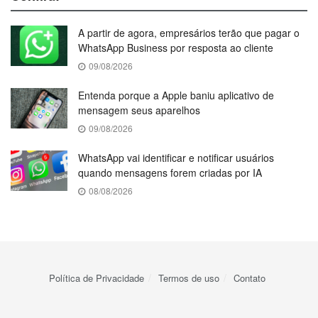
A partir de agora, empresários terão que pagar o
WhatsApp Business por resposta ao cliente
09/08/2026
Entenda porque a Apple baniu aplicativo de
mensagem seus aparelhos
09/08/2026
WhatsApp vai identificar e notificar usuários
quando mensagens forem criadas por IA
08/08/2026
Política de Privacidade
Termos de uso
Contato