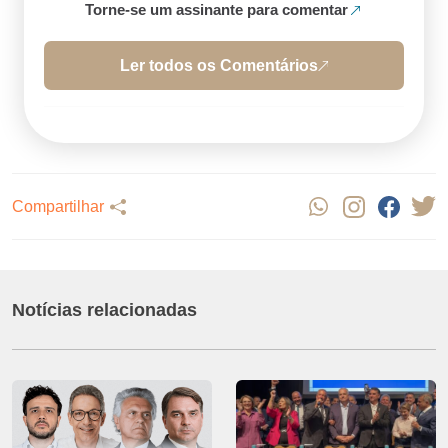
Torne-se um assinante para comentar
Ler todos os Comentários
Compartilhar
Notícias relacionadas