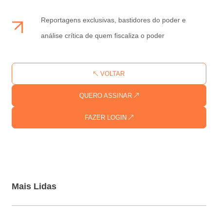
Reportagens exclusivas, bastidores do poder e
análise crítica de quem fiscaliza o poder
VOLTAR
QUERO ASSINAR
FAZER LOGIN
Mais Lidas