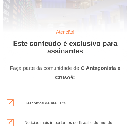
Atenção!
Este conteúdo é exclusivo para
assinantes
Faça parte da comunidade de
O Antagonista e
Crusoé:
Descontos de até 70%
Notícias mais importantes do Brasil e do mundo