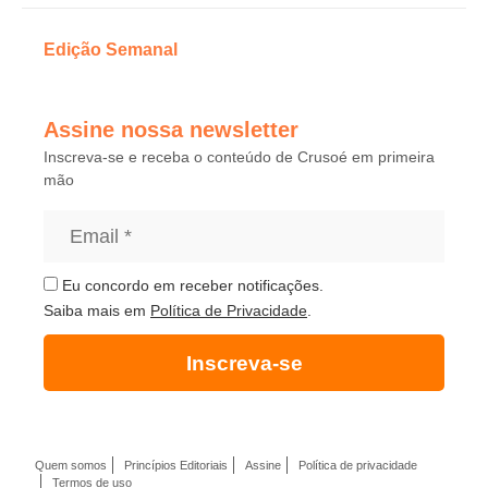
Edição Semanal
Assine nossa newsletter
Inscreva-se e receba o conteúdo de Crusoé em primeira
mão
Eu concordo em receber notificações.
Saiba mais em
Política de Privacidade
.
Inscreva-se
Quem somos
Princípios Editoriais
Assine
Política de privacidade
Termos de uso