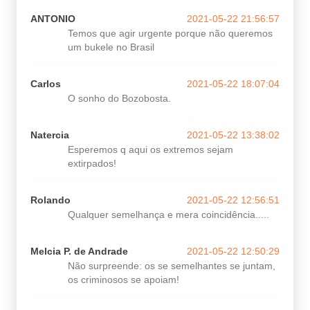
ANTONIO
2021-05-22 21:56:57
Temos que agir urgente porque não queremos
um bukele no Brasil
Carlos
2021-05-22 18:07:04
O sonho do Bozobosta.
Natercia
2021-05-22 13:38:02
Esperemos q aqui os extremos sejam
extirpados!
Rolando
2021-05-22 12:56:51
Qualquer semelhança e mera coincidência.....
Melcia P. de Andrade
2021-05-22 12:50:29
Não surpreende: os se semelhantes se juntam,
os criminosos se apoiam!