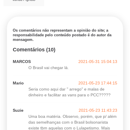
Os comentários não representam a opinião do site; a
responsabilidade pelo conteúdo postado é do autor da
mensagem.
Comentários (10)
MARCOS
2021-05-31 15:04:13
O Brasil vai chegar lá.
Mario
2021-05-23 17:44:15
Seria como aqui dar " arrego" e malas de
dinheiro e facilitar as vans para o PCC?????
Suzie
2021-05-23 11:43:23
Uma boa matéria. Observo, porém, que p/ além
das semelhanças com o Brasil bolsonarista
existe tbm aquelas com o Lulapetismo. Mais