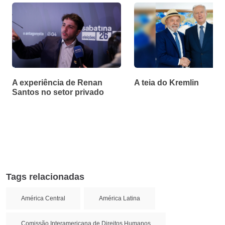
A experiência de Renan
A teia do Kremlin
Santos no setor privado
Tags relacionadas
América Central
América Latina
Comissão Interamericana de Direitos Humanos