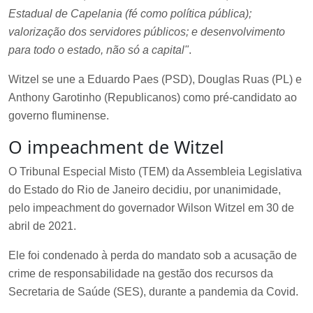
Estadual de Capelania (fé como política pública);
valorização dos servidores públicos; e desenvolvimento
para todo o estado, não só a capital"
.
Witzel se une a Eduardo Paes (PSD), Douglas Ruas (PL) e
Anthony Garotinho (Republicanos) como pré-candidato ao
governo fluminense.
O impeachment de Witzel
O Tribunal Especial Misto (TEM) da Assembleia Legislativa
do Estado do Rio de Janeiro decidiu, por unanimidade,
pelo impeachment do governador Wilson Witzel em 30 de
abril de 2021.
Ele foi condenado à perda do mandato sob a acusação de
crime de responsabilidade na gestão dos recursos da
Secretaria de Saúde (SES), durante a pandemia da Covid.