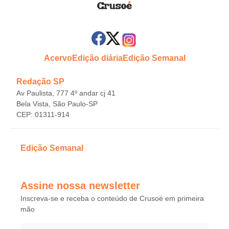
Acervo
Edição diária
Edição Semanal
Redação SP
Av Paulista, 777 4º andar cj 41
Bela Vista, São Paulo-SP
CEP: 01311-914
Edição Semanal
Assine nossa newsletter
Inscreva-se e receba o conteúdo de Crusoé em primeira
mão