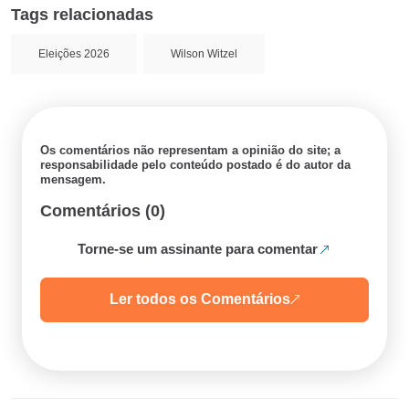
Tags relacionadas
Eleições 2026
Wilson Witzel
Os comentários não representam a opinião do site; a
responsabilidade pelo conteúdo postado é do autor da
mensagem.
Comentários (0)
Torne-se um assinante para comentar
Ler todos os Comentários