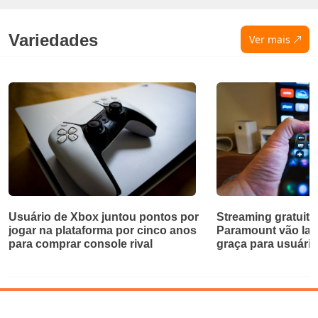
Variedades
Ver mais
Usuário de Xbox juntou pontos por
Streaming gratuito
jogar na plataforma por cinco anos
Paramount vão lan
para comprar console rival
graça para usuári