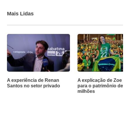
Mais Lidas
A experiência de Renan
A explicação de Zoe Ma
Santos no setor privado
para o patrimônio de R$
milhões