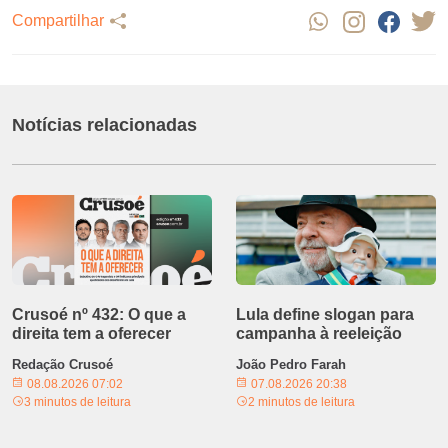
Compartilhar
Notícias relacionadas
Crusoé nº 432: O que a
Lula define slogan para
direita tem a oferecer
campanha à reeleição
Redação Crusoé
João Pedro Farah
08.08.2026 07:02
07.08.2026 20:38
3 minutos de leitura
2 minutos de leitura