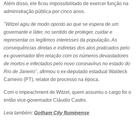
Além disso, ele ficou impossibilitado de exercer função na
administração pública por cinco anos.
"Witzel agiu de modo oposto ao que se espera de um
governante e líder, no sentido de proteger, cuidar e
representar os legítimos interesses da população. As
consequências diretas e indiretas dos atos praticados pelo
ex-governador têm relação com os números devastadores
de mortos e infectados pelo novo coronavírus no estado do
Rio de Janeiro"
, afirmou o ex-deputado estadual Waldeck
Carneiro (PT), relator do processo na época.
Com o impeachment de Witzel, quem assumiu o cargo foi o
então vice-governador Cláudio Castro.
Leia também:
Gotham City fluminense