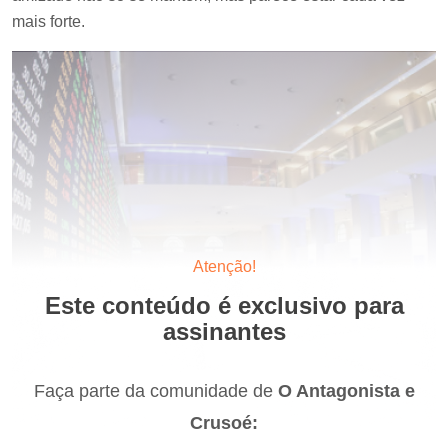
mais forte.
Atenção!
Este conteúdo é exclusivo para
assinantes
Faça parte da comunidade de
O Antagonista e
Crusoé: