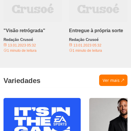
"Visão retrógrada"
Entregue à própria sorte
Redação Crusoé
Redação Crusoé
13.01.2023 05:32
13.01.2023 05:32
1 minuto de leitura
1 minuto de leitura
Variedades
Ver mais