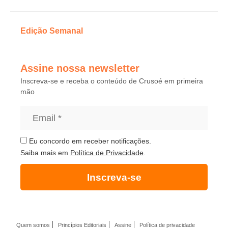
Edição Semanal
Assine nossa newsletter
Inscreva-se e receba o conteúdo de Crusoé em primeira
mão
Eu concordo em receber notificações.
Saiba mais em
Política de Privacidade
.
Inscreva-se
Quem somos
Princípios Editoriais
Assine
Política de privacidade