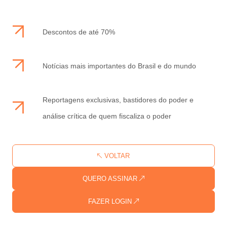
Descontos de até 70%
Notícias mais importantes do Brasil e do mundo
Reportagens exclusivas, bastidores do poder e
análise crítica de quem fiscaliza o poder
VOLTAR
QUERO ASSINAR
FAZER LOGIN