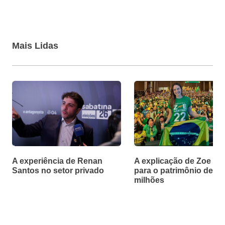
Mais Lidas
A experiência de Renan
A explicação de Zoe Ma
Santos no setor privado
para o patrimônio de R$
milhões