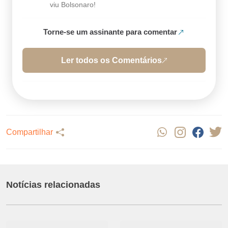
viu Bolsonaro!
Torne-se um assinante para comentar
Ler todos os Comentários
Compartilhar
Notícias relacionadas