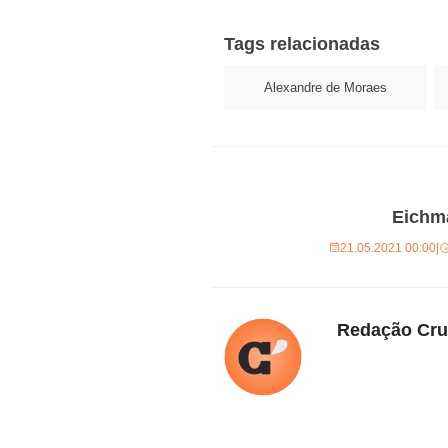
Tags relacionadas
Alexandre de Moraes
Eichm
21.05.2021 00:00
|
Redação Cr