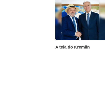
A teia do Kremlin