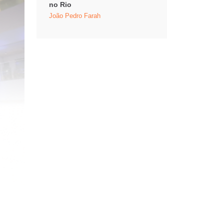
no Rio
João Pedro Farah