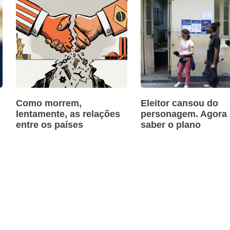
Como morrem,
Eleitor cansou do
lentamente, as relações
personagem. Agora 
entre os países
saber o plano