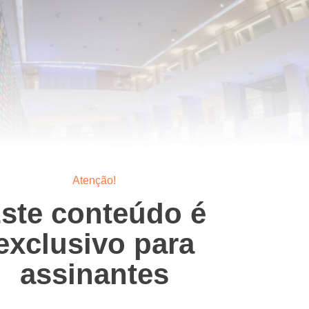
Atenção!
ste conteúdo é
exclusivo para
assinantes