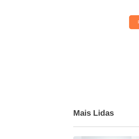
Mais Lidas