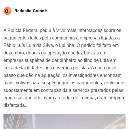
Redação Crusoé
A Polícia Federal pediu à Vivo mais informações sobre os
pagamentos feitos pela companhia a empresas ligadas a
Fábio Luís Lula da Silva, o Lulinha. O pedido foi feito em
dezembro, depois da operação que fez buscas em
empresas suspeitas de dar dinheiro ao filho de Lula em
troca de facilidades nos governos petistas. A cada novo
passo que dão na apuração, os investigadores encontram
mais motivos para suspeitar que os pagamentos, realizados
supostamente em contrapartida a serviços prestados pelas
empresas que orbitavam ao redor de Lulinha, eram propina
disfarçada.