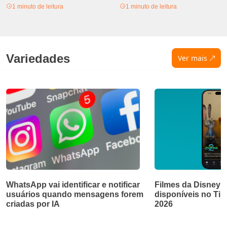
1 minuto de leitura
1 minuto de leitura
Variedades
Ver mais
WhatsApp vai identificar e notificar
Filmes da Disney e
usuários quando mensagens forem
disponíveis no Ti
criadas por IA
2026