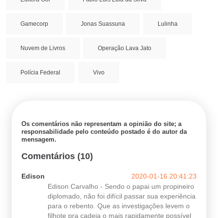
Gamecorp
Jonas Suassuna
Lulinha
Nuvem de Livros
Operação Lava Jato
Polícia Federal
Vivo
Os comentários não representam a opinião do site; a
responsabilidade pelo conteúdo postado é do autor da
mensagem.
Comentários (10)
Edison
2020-01-16 20:41:23
Edison Carvalho - Sendo o papai um propineiro
diplomado, não foi difícil passar sua experiência
para o rebento. Que as investigações levem o
filhote pra cadeia o mais rapidamente possível