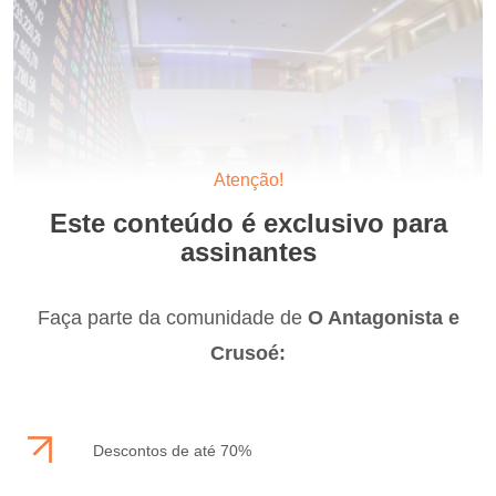
Atenção!
Este conteúdo é exclusivo para
assinantes
Faça parte da comunidade de
O Antagonista e
Crusoé:
Descontos de até 70%