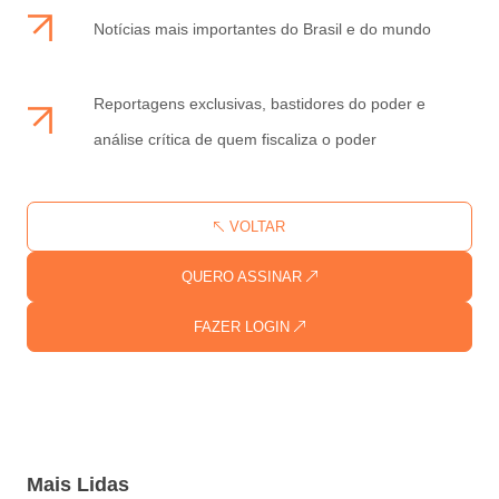
Notícias mais importantes do Brasil e do mundo
Reportagens exclusivas, bastidores do poder e
análise crítica de quem fiscaliza o poder
VOLTAR
QUERO ASSINAR
FAZER LOGIN
Mais Lidas