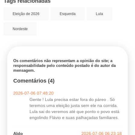
Tags relacionadas
Eleição de 2026
Esquerda
Lula
Nordeste
Os comentários não representam a opinião do site; a
responsabilidade pelo conteúdo postado é do autor da
mensagem.
Comentários (4)
2026-07-06 07:48:20
Gente ! Lula precisa estar fora do páreo . Só
teremos uma eleição justa sem ele na corrida.
Lula sai do veremos até que ponto o povo está
engolindo Flávio e suas palhaçadas familiares.
Aldo
2026-07-06 06:23:18