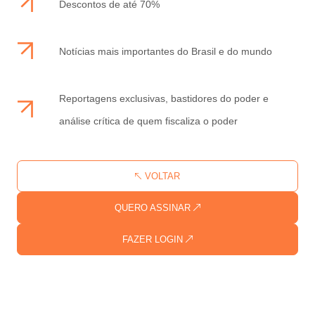
Descontos de até 70%
Notícias mais importantes do Brasil e do mundo
Reportagens exclusivas, bastidores do poder e
análise crítica de quem fiscaliza o poder
VOLTAR
QUERO ASSINAR
FAZER LOGIN