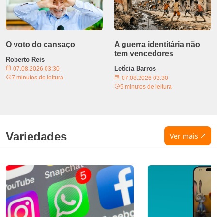
O voto do cansaço
A guerra identitária não
tem vencedores
Roberto Reis
Letícia Barros
07.08.2026 03:30
7 minutos de leitura
07.08.2026 03:30
5 minutos de leitura
Variedades
Ver mais