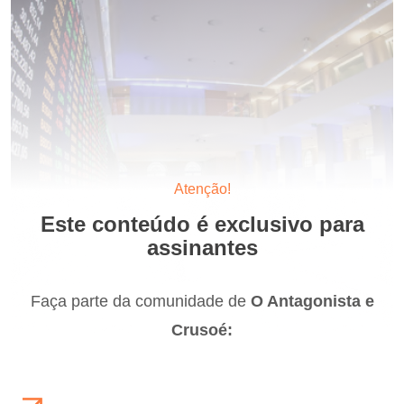
Atenção!
Este conteúdo é exclusivo para
assinantes
Faça parte da comunidade de
O Antagonista e
Crusoé: