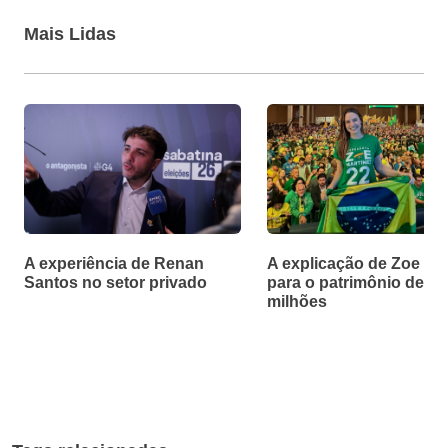
Mais Lidas
A experiência de Renan
A explicação de Zoe Ma
Santos no setor privado
para o patrimônio de R$
milhões