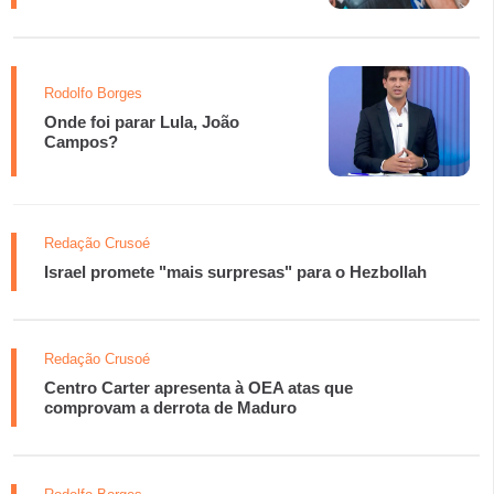
Rodolfo Borges
Onde foi parar Lula, João
Campos?
Redação Crusoé
Israel promete "mais surpresas" para o Hezbollah
Redação Crusoé
Centro Carter apresenta à OEA atas que
comprovam a derrota de Maduro