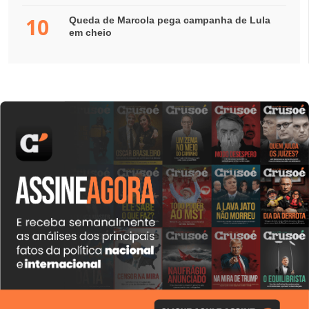
10
Queda de Marcola pega campanha de Lula
em cheio