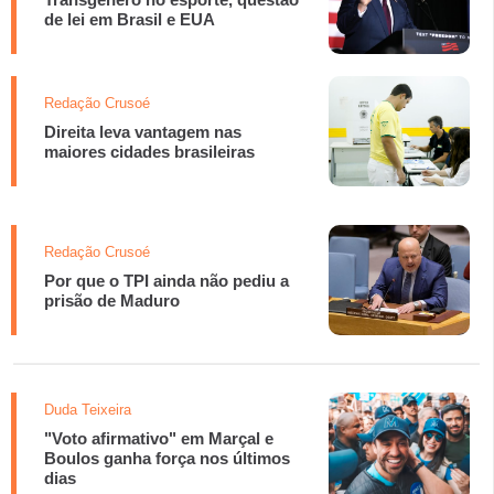
de lei em Brasil e EUA
Redação Crusoé
Direita leva vantagem nas
maiores cidades brasileiras
Redação Crusoé
Por que o TPI ainda não pediu a
prisão de Maduro
Duda Teixeira
"Voto afirmativo" em Marçal e
Boulos ganha força nos últimos
dias