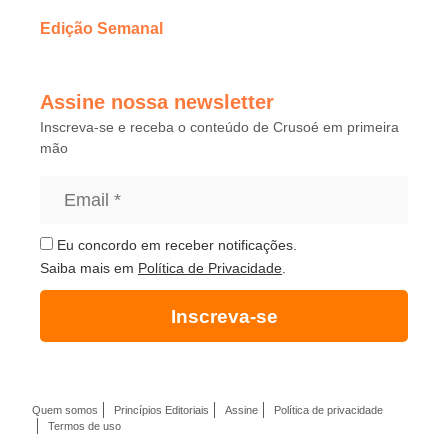
Edição Semanal
Assine nossa newsletter
Inscreva-se e receba o conteúdo de Crusoé em primeira
mão
Eu concordo em receber notificações.
Saiba mais em
Política de Privacidade
.
Inscreva-se
Quem somos
Princípios Editoriais
Assine
Política de privacidade
Termos de uso