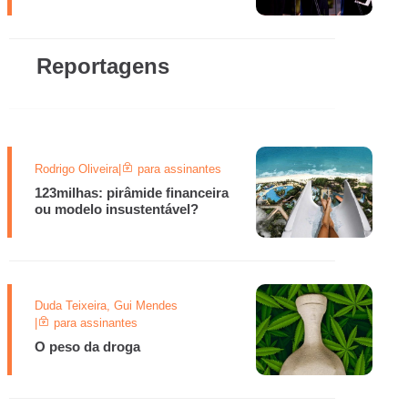
Reportagens
Rodrigo Oliveira
|
para assinantes
123milhas: pirâmide financeira
ou modelo insustentável?
Duda Teixeira, Gui Mendes
|
para assinantes
O peso da droga