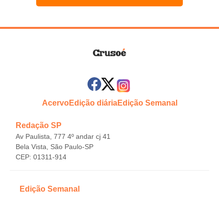
Acervo
Edição diária
Edição Semanal
Redação SP
Av Paulista, 777 4º andar cj 41
Bela Vista, São Paulo-SP
CEP: 01311-914
Edição Semanal