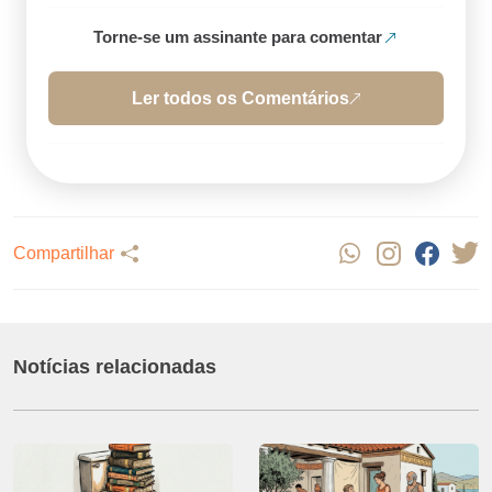
Torne-se um assinante para comentar
Ler todos os Comentários
Compartilhar
Notícias relacionadas