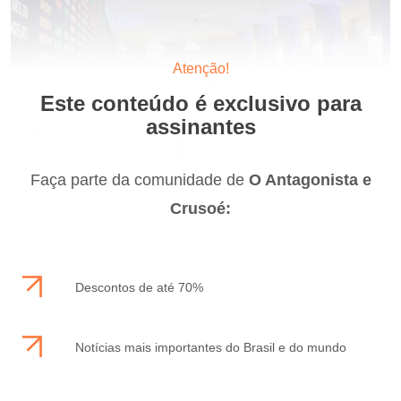
Atenção!
Este conteúdo é exclusivo para
assinantes
Faça parte da comunidade de
O Antagonista e
Crusoé:
Descontos de até 70%
Notícias mais importantes do Brasil e do mundo