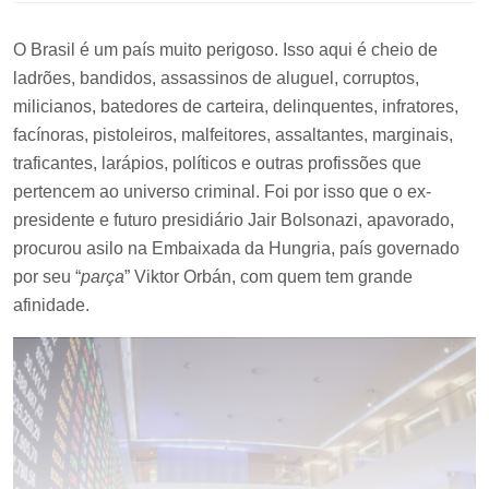
O Brasil é um país muito perigoso. Isso aqui é cheio de
ladrões, bandidos, assassinos de aluguel, corruptos,
milicianos, batedores de carteira, delinquentes, infratores,
facínoras, pistoleiros, malfeitores, assaltantes, marginais,
traficantes, larápios, políticos e outras profissões que
pertencem ao universo criminal. Foi por isso que o ex-
presidente e futuro presidiário Jair Bolsonazi, apavorado,
procurou asilo na Embaixada da Hungria, país governado
por seu “
parça
” Viktor Orbán, com quem tem grande
afinidade.