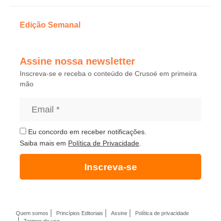
Edição Semanal
Assine nossa newsletter
Inscreva-se e receba o conteúdo de Crusoé em primeira
mão
Eu concordo em receber notificações.
Saiba mais em
Política de Privacidade
.
Inscreva-se
Quem somos
Princípios Editoriais
Assine
Política de privacidade