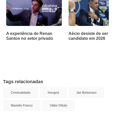
A experiência de Renan
Aécio desiste de ser
Santos no setor privado
candidato em 2026
Tags relacionadas
Criminalidade
Hungria
Jair Bolsonaro
Marielle Franco
Viktor Orbán