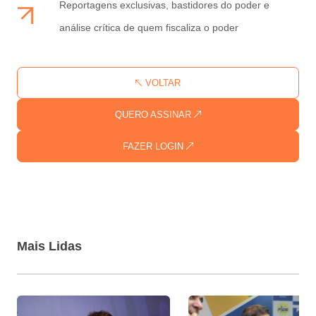
Reportagens exclusivas, bastidores do poder e
análise crítica de quem fiscaliza o poder
VOLTAR
QUERO ASSINAR
FAZER LOGIN
Mais Lidas