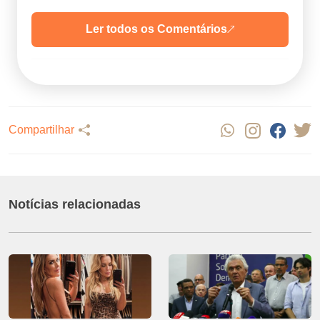
Ler todos os Comentários
Compartilhar
Notícias relacionadas