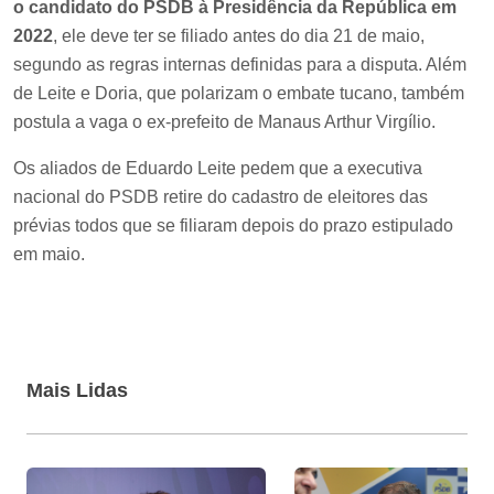
o candidato do PSDB à Presidência da República em
2022
, ele deve ter se filiado antes do dia 21 de maio,
segundo as regras internas definidas para a disputa. Além
de Leite e Doria, que polarizam o embate tucano, também
postula a vaga o ex-prefeito de Manaus Arthur Virgílio.
Os aliados de Eduardo Leite pedem que a executiva
nacional do PSDB retire do cadastro de eleitores das
prévias todos que se filiaram depois do prazo estipulado
em maio.
Mais Lidas