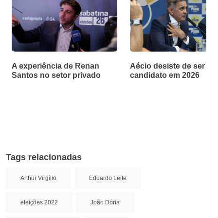
A experiência de Renan
Aécio desiste de ser
Santos no setor privado
candidato em 2026
Tags relacionadas
Arthur Virgílio
Eduardo Leite
eleições 2022
João Dória