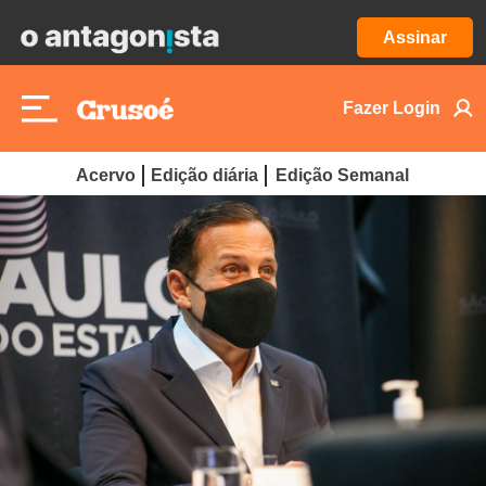
Assinar
Fazer Login
Acervo
Edição diária
Edição Semanal