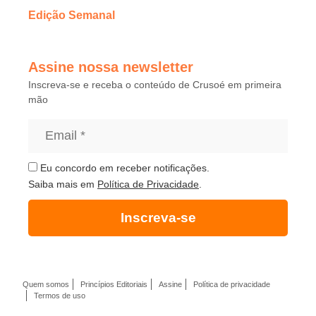
Edição Semanal
Assine nossa newsletter
Inscreva-se e receba o conteúdo de Crusoé em primeira
mão
Eu concordo em receber notificações.
Saiba mais em
Política de Privacidade
.
Inscreva-se
Quem somos
Princípios Editoriais
Assine
Política de privacidade
Termos de uso