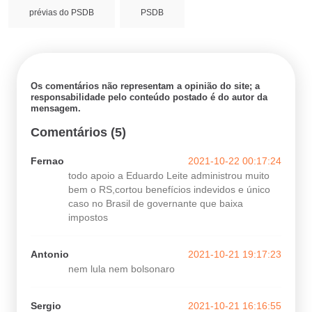
prévias do PSDB
PSDB
Os comentários não representam a opinião do site; a
responsabilidade pelo conteúdo postado é do autor da
mensagem.
Comentários (5)
Fernao
2021-10-22 00:17:24
todo apoio a Eduardo Leite administrou muito
bem o RS,cortou benefícios indevidos e único
caso no Brasil de governante que baixa
impostos
Antonio
2021-10-21 19:17:23
nem lula nem bolsonaro
Sergio
2021-10-21 16:16:55