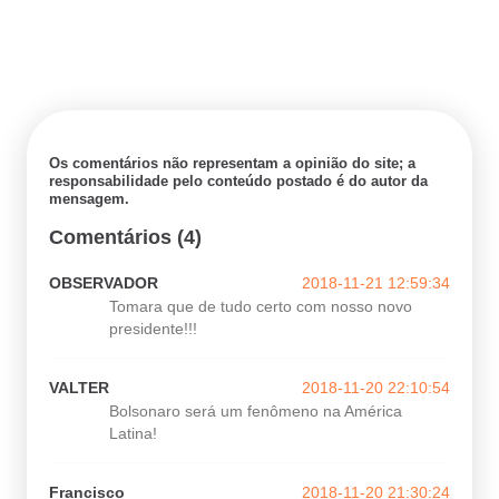
Os comentários não representam a opinião do site; a
responsabilidade pelo conteúdo postado é do autor da
mensagem.
Comentários (4)
OBSERVADOR
2018-11-21 12:59:34
Tomara que de tudo certo com nosso novo
presidente!!!
VALTER
2018-11-20 22:10:54
Bolsonaro será um fenômeno na América
Latina!
Francisco
2018-11-20 21:30:24