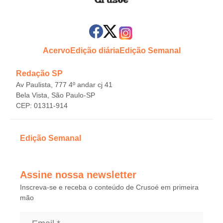
Acervo
Edição diária
Edição Semanal
Redação SP
Av Paulista, 777 4º andar cj 41
Bela Vista, São Paulo-SP
CEP: 01311-914
Edição Semanal
Assine nossa newsletter
Inscreva-se e receba o conteúdo de Crusoé em primeira
mão