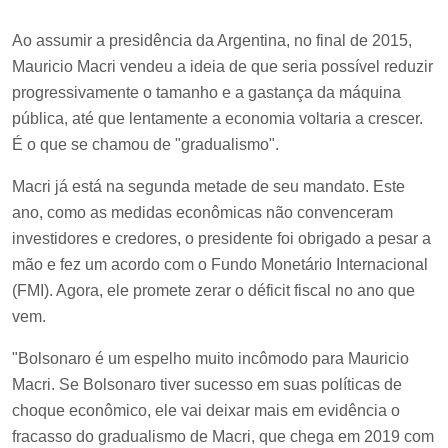
Ao assumir a presidência da Argentina, no final de 2015,
Mauricio Macri vendeu a ideia de que seria possível reduzir
progressivamente o tamanho e a gastança da máquina
pública, até que lentamente a economia voltaria a crescer.
É o que se chamou de "gradualismo".
Macri já está na segunda metade de seu mandato. Este
ano, como as medidas econômicas não convenceram
investidores e credores, o presidente foi obrigado a pesar a
mão e fez um acordo com o Fundo Monetário Internacional
(FMI). Agora, ele promete zerar o déficit fiscal no ano que
vem.
"Bolsonaro é um espelho muito incômodo para Mauricio
Macri. Se Bolsonaro tiver sucesso em suas políticas de
choque econômico, ele vai deixar mais em evidência o
fracasso do gradualismo de Macri, que chega em 2019 com