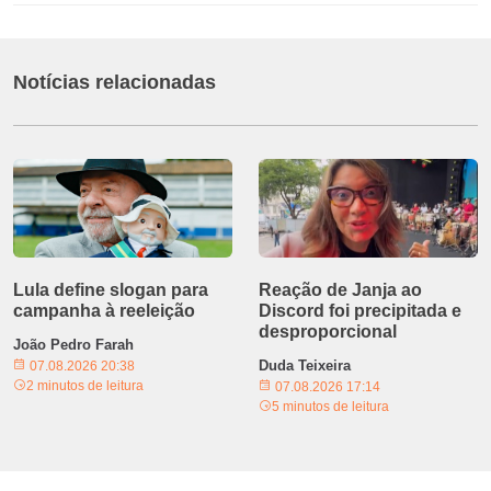
Notícias relacionadas
Lula define slogan para
Reação de Janja ao
campanha à reeleição
Discord foi precipitada e
desproporcional
João Pedro Farah
Duda Teixeira
07.08.2026 20:38
2 minutos de leitura
07.08.2026 17:14
5 minutos de leitura