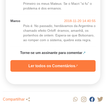
Primeiro os meus Mateus. Se o Macri "si fu" o
problema é dos ermanos.
Marco
2018-11-20 14:40:55
Pois é. No passado, herdávamos da Argentina o
chamado efeito Orloff: éramos, amanhã, os
portenhos de ontem. Espera-se que Bolsonaro,
ao romper com o sistema, quebre esta regra.
Torne-se um assinante para comentar
Ler todos os Comentários
Compartilhar