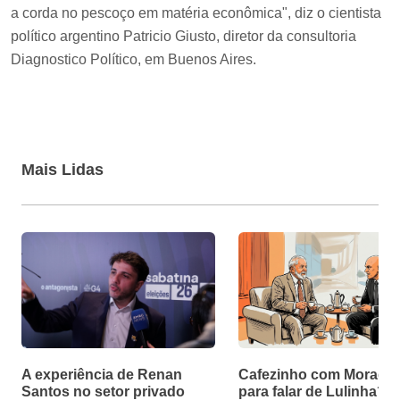
a corda no pescoço em matéria econômica", diz o cientista
político argentino Patricio Giusto, diretor da consultoria
Diagnostico Político, em Buenos Aires.
Mais Lidas
A experiência de Renan
Cafezinho com Moraes f
Santos no setor privado
para falar de Lulinha?