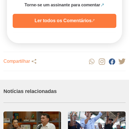
Torne-se um assinante para comentar
Ler todos os Comentários
Compartilhar
Notícias relacionadas