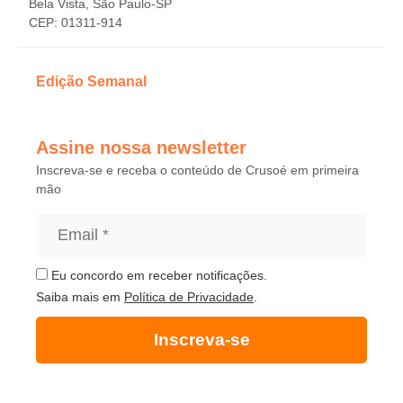
Bela Vista, São Paulo-SP
CEP: 01311-914
Edição Semanal
Assine nossa newsletter
Inscreva-se e receba o conteúdo de Crusoé em primeira
mão
Eu concordo em receber notificações.
Saiba mais em
Política de Privacidade
.
Inscreva-se