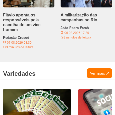
Flávio aponta os
A militarização das
responsáveis pela
campanhas no Rio
escolha de um vice
João Pedro Farah
homem
06.08.2026 17:29
Redação Crusoé
3 minutos de leitura
07.08.2026 08:30
3 minutos de leitura
Variedades
Ver mais