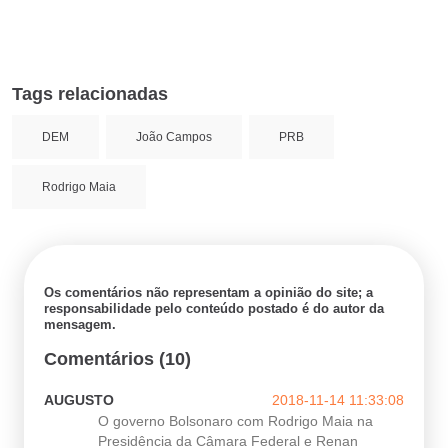
Tags relacionadas
DEM
João Campos
PRB
Rodrigo Maia
Os comentários não representam a opinião do site; a
responsabilidade pelo conteúdo postado é do autor da
mensagem.
Comentários (10)
AUGUSTO
2018-11-14 11:33:08
O governo Bolsonaro com Rodrigo Maia na
Presidência da Câmara Federal e Renan