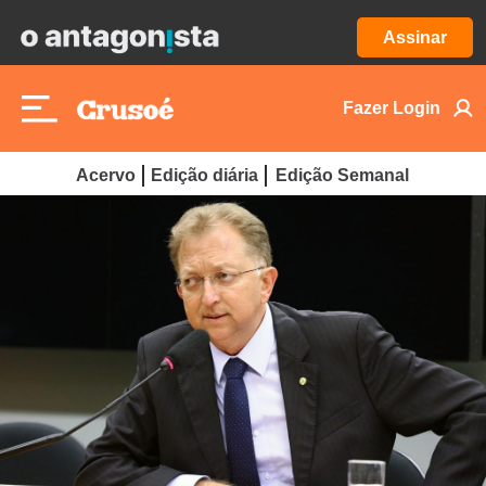
Assinar
Fazer Login
Acervo
Edição diária
Edição Semanal