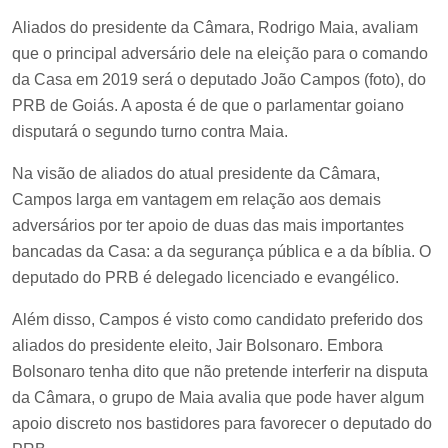
Aliados do presidente da Câmara, Rodrigo Maia, avaliam
que o principal adversário dele na eleição para o comando
da Casa em 2019 será o deputado João Campos (foto), do
PRB de Goiás. A aposta é de que o parlamentar goiano
disputará o segundo turno contra Maia.
Na visão de aliados do atual presidente da Câmara,
Campos larga em vantagem em relação aos demais
adversários por ter apoio de duas das mais importantes
bancadas da Casa: a da segurança pública e a da bíblia. O
deputado do PRB é delegado licenciado e evangélico.
Além disso, Campos é visto como candidato preferido dos
aliados do presidente eleito, Jair Bolsonaro. Embora
Bolsonaro tenha dito que não pretende interferir na disputa
da Câmara, o grupo de Maia avalia que pode haver algum
apoio discreto nos bastidores para favorecer o deputado do