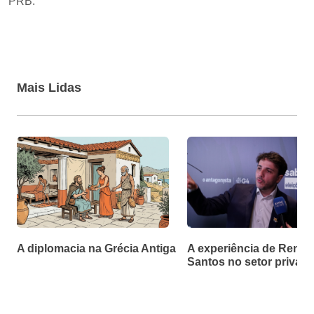
PRB.
Mais Lidas
A diplomacia na Grécia Antiga
A experiência de Renan
Santos no setor privad