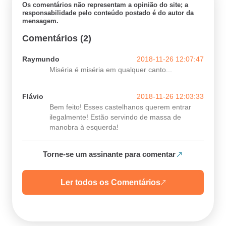
Os comentários não representam a opinião do site; a
responsabilidade pelo conteúdo postado é do autor da
mensagem.
Comentários (2)
Raymundo
2018-11-26 12:07:47
Miséria é miséria em qualquer canto...
Flávio
2018-11-26 12:03:33
Bem feito! Esses castelhanos querem entrar
ilegalmente! Estão servindo de massa de
manobra à esquerda!
Torne-se um assinante para comentar
Ler todos os Comentários