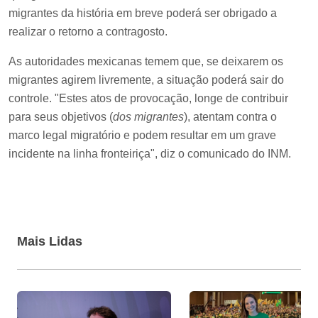
migrantes da história em breve poderá ser obrigado a
realizar o retorno a contragosto.
As autoridades mexicanas temem que, se deixarem os
migrantes agirem livremente, a situação poderá sair do
controle. "Estes atos de provocação, longe de contribuir
para seus objetivos (
dos migrantes
), atentam contra o
marco legal migratório e podem resultar em um grave
incidente na linha fronteiriça", diz o comunicado do INM.
Mais Lidas