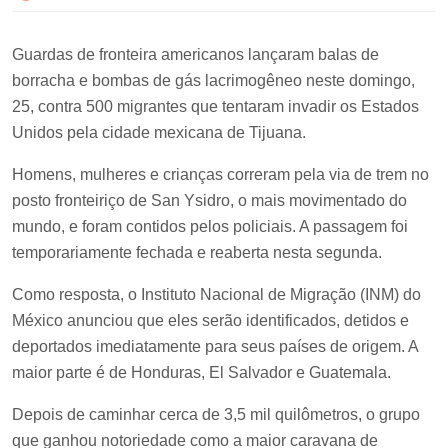
Guardas de fronteira americanos lançaram balas de
borracha e bombas de gás lacrimogêneo neste domingo,
25, contra 500 migrantes que tentaram invadir os Estados
Unidos pela cidade mexicana de Tijuana.
Homens, mulheres e crianças correram pela via de trem no
posto fronteiriço de San Ysidro, o mais movimentado do
mundo, e foram contidos pelos policiais. A passagem foi
temporariamente fechada e reaberta nesta segunda.
Como resposta, o Instituto Nacional de Migração (INM) do
México anunciou que eles serão identificados, detidos e
deportados imediatamente para seus países de origem. A
maior parte é de Honduras, El Salvador e Guatemala.
Depois de caminhar cerca de 3,5 mil quilômetros, o grupo
que ganhou notoriedade como a maior caravana de