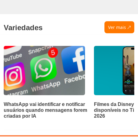
Variedades
Ver mais
WhatsApp vai identificar e notificar
Filmes da Disney e
usuários quando mensagens forem
disponíveis no Ti
criadas por IA
2026