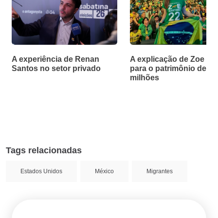
A experiência de Renan
A explicação de Zoe Ma
Santos no setor privado
para o patrimônio de R$
milhões
Tags relacionadas
Estados Unidos
México
Migrantes