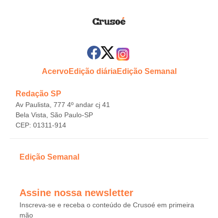
Acervo
Edição diária
Edição Semanal
Redação SP
Av Paulista, 777 4º andar cj 41
Bela Vista, São Paulo-SP
CEP: 01311-914
Edição Semanal
Assine nossa newsletter
Inscreva-se e receba o conteúdo de Crusoé em primeira
mão