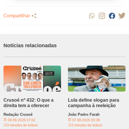
Compartilhar
Notícias relacionadas
Crusoé nº 432: O que a
Lula define slogan para
direita tem a oferecer
campanha à reeleição
Redação Crusoé
João Pedro Farah
08.08.2026 07:02
07.08.2026 20:38
3 minutos de leitura
2 minutos de leitura