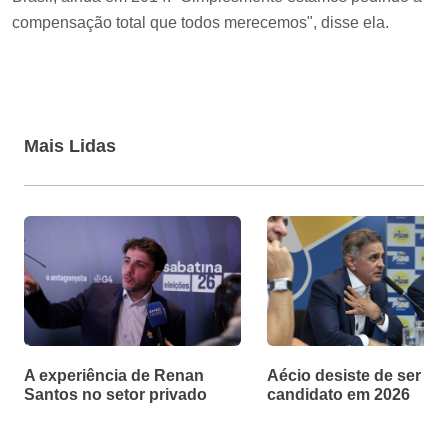
compensação total que todos merecemos", disse ela.
Mais Lidas
A experiência de Renan
Aécio desiste de ser
Santos no setor privado
candidato em 2026