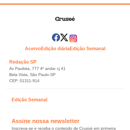
Acervo
Edição diária
Edição Semanal
Redação SP
Av Paulista, 777 4º andar cj 41
Bela Vista, São Paulo-SP
CEP: 01311-914
Edição Semanal
Assine nossa newsletter
Inscreva-se e receba o conteúdo de Crusoé em primeira