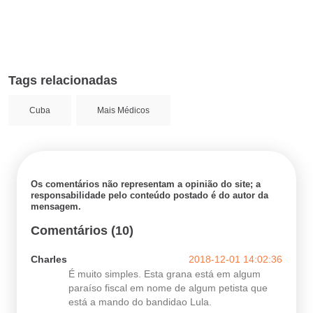
Tags relacionadas
Cuba
Mais Médicos
Os comentários não representam a opinião do site; a
responsabilidade pelo conteúdo postado é do autor da
mensagem.
Comentários (10)
Charles
2018-12-01 14:02:36
É muito simples. Esta grana está em algum
paraíso fiscal em nome de algum petista que
está a mando do bandidao Lula.