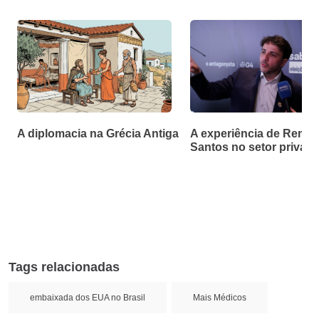
A diplomacia na Grécia Antiga
A experiência de Renan
Santos no setor privad
Tags relacionadas
embaixada dos EUA no Brasil
Mais Médicos