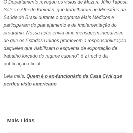
O Departamento revogou os vistos de Mozart, Júlio Tabosa
Sales e Alberto Kleiman, que trabalharam no Ministério da
Saúde do Brasil durante o programa Mais Médicos e
participaram do planejamento e da implementação do
programa. Nossa ação envia uma mensagem inequívoca
de que os Estados Unidos promovem a responsabilização
daqueles que viabilizam o esquema de exportação de
trabalho forçado do regime cubano”,
diz trecho da
publicação oficial.
Leia mais:
Quem é o ex-funcionário da Casa Civil que
perdeu visto americano
Mais Lidas