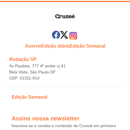
Acervo
Edição diária
Edição Semanal
Redação SP
Av Paulista, 777 4º andar cj 41
Bela Vista, São Paulo-SP
CEP: 01311-914
Edição Semanal
Assine nossa newsletter
Inscreva-se e receba o conteúdo de Crusoé em primeira