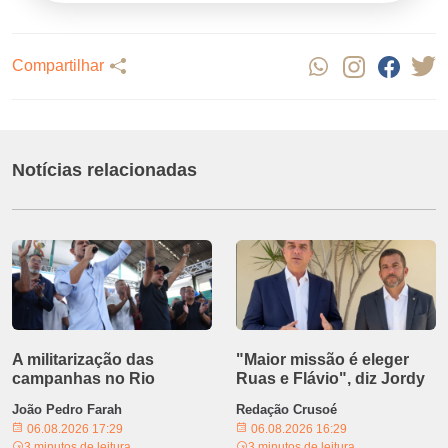
Compartilhar
Notícias relacionadas
A militarização das
"Maior missão é eleger
campanhas no Rio
Ruas e Flávio", diz Jordy
João Pedro Farah
Redação Crusoé
06.08.2026 17:29
06.08.2026 16:29
3 minutos de leitura
3 minutos de leitura