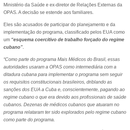
Ministério da Saúde e ex-diretor de Relações Externas da
OPAS. A decisão se estende aos familiares.
Eles são acusados de participar do planejamento e da
implementação do programa, classificado pelos EUA como
um
“esquema coercitivo de trabalho forçado do regime
cubano”
.
“Como parte do programa Mais Médicos do Brasil, essas
autoridades usaram a OPAS como intermediária com a
ditadura cubana para implementar o programa sem seguir
os requisitos constitucionais brasileiros, driblando as
sanções dos EUA a Cuba e, conscientemente, pagando ao
regime cubano o que era devido aos profissionais de saúde
cubanos. Dezenas de médicos cubanos que atuaram no
programa relataram ter sido explorados pelo regime cubano
como parte do programa.