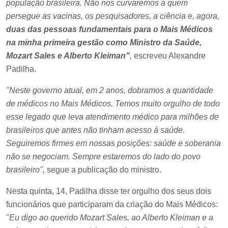
população brasileira. Não nos curvaremos a quem
persegue as vacinas, os pesquisadores, a ciência e, agora,
duas das pessoas fundamentais para o Mais Médicos
na minha primeira gestão como Ministro da Saúde,
Mozart Sales e Alberto Kleiman"
,
escreveu Alexandre
Padilha.
"Neste governo atual, em 2 anos, dobramos a quantidade
de médicos no Mais Médicos. Temos muito orgulho de todo
esse legado que leva atendimento médico para milhões de
brasileiros que antes não tinham acesso à saúde.
Seguiremos firmes em nossas posições: saúde e soberania
não se negociam. Sempre estaremos do lado do povo
brasileiro",
segue a publicação do ministro.
Nesta quinta, 14, Padilha disse ter orgulho dos seus dois
funcionários que participaram da criação do Mais Médicos:
"
Eu digo ao querido Mozart Sales, ao Alberto Kleiman e a