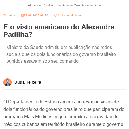
Alexandre Padilha. Foto: Antonio Cruz/Agência Brasil
Diários
14.08.2025 09:49
4 minutos de leitura
E o visto americano do Alexandre
Padilha?
Ministro da Saúde admitiu em publicação nas redes
sociais que os dois funcionários do governo brasileiro
punidos estavam sob seu comando
Duda Teixeira
O Departamento de Estado americano
revogou vistos
de
dois funcionários do governo brasileiro que participaram do
programa Mais Médicos, o qual permitiu a escravidão de
médicos cubanos em território brasileiro durante o governo