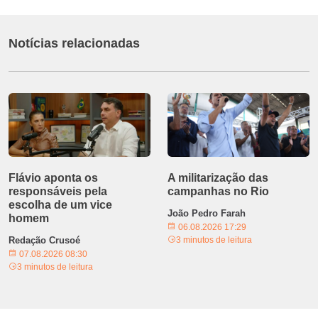
Notícias relacionadas
Flávio aponta os
A militarização das
responsáveis pela
campanhas no Rio
escolha de um vice
João Pedro Farah
homem
06.08.2026 17:29
Redação Crusoé
3 minutos de leitura
07.08.2026 08:30
3 minutos de leitura