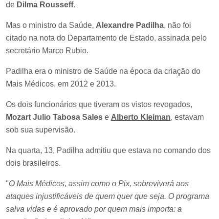
de
Dilma Rousseff
.
Mas o ministro da Saúde,
Alexandre Padilha
, não foi
citado na nota do Departamento de Estado, assinada pelo
secretário Marco Rubio.
Padilha era o ministro de Saúde na época da criação do
Mais Médicos, em 2012 e 2013.
Os dois funcionários que tiveram os vistos revogados,
Mozart Julio Tabosa Sales
e
Alberto Kleiman
, estavam
sob sua supervisão.
Na quarta, 13, Padilha admitiu que estava no comando dos
dois brasileiros.
"
O Mais Médicos, assim como o Pix, sobreviverá aos
ataques injustificáveis de quem quer que seja. O programa
salva vidas e é aprovado por quem mais importa: a