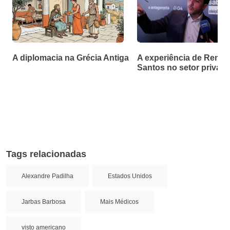
A diplomacia na Grécia Antiga
A experiência de Renan
Santos no setor privad
Tags relacionadas
Alexandre Padilha
Estados Unidos
Jarbas Barbosa
Mais Médicos
visto americano