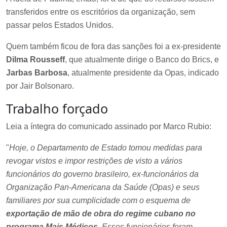
transferidos entre os escritórios da organização, sem
passar pelos Estados Unidos.
Quem também ficou de fora das sanções foi a ex-presidente
Dilma Rousseff
, que atualmente dirige o Banco do Brics, e
Jarbas Barbosa
, atualmente presidente da Opas, indicado
por Jair Bolsonaro.
Trabalho forçado
Leia a íntegra do comunicado assinado por Marco Rubio:
"
Hoje, o Departamento de Estado tomou medidas para
revogar vistos e impor restrições de visto a vários
funcionários do governo brasileiro, ex-funcionários da
Organização Pan-Americana da Saúde (Opas) e seus
familiares por sua cumplicidade com o esquema de
exportação de mão de obra do regime cubano no
programa Mais Médicos
. Esses funcionários foram