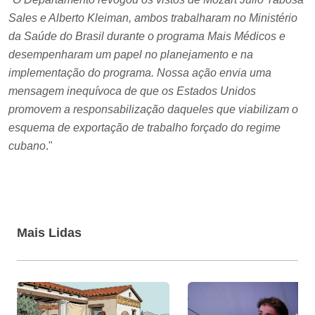
Sales e Alberto Kleiman, ambos trabalharam no Ministério
da Saúde do Brasil durante o programa Mais Médicos e
desempenharam um papel no planejamento e na
implementação do programa. Nossa ação envia uma
mensagem inequívoca de que os Estados Unidos
promovem a responsabilização daqueles que viabilizam o
esquema de exportação de trabalho forçado do regime
cubano
."
Mais Lidas