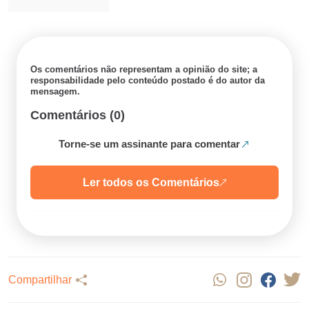
Os comentários não representam a opinião do site; a
responsabilidade pelo conteúdo postado é do autor da
mensagem.
Comentários (0)
Torne-se um assinante para comentar
Ler todos os Comentários
Compartilhar