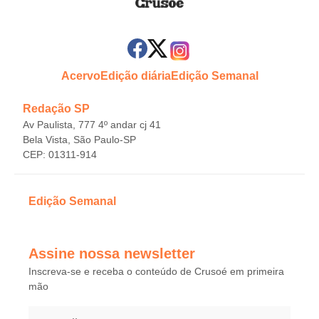
Acervo
Edição diária
Edição Semanal
Redação SP
Av Paulista, 777 4º andar cj 41
Bela Vista, São Paulo-SP
CEP: 01311-914
Edição Semanal
Assine nossa newsletter
Inscreva-se e receba o conteúdo de Crusoé em primeira
mão