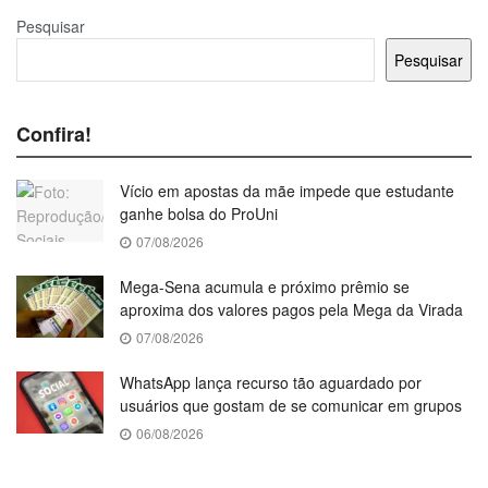
Pesquisar
Pesquisar
Confira!
Vício em apostas da mãe impede que estudante
ganhe bolsa do ProUni
07/08/2026
Mega-Sena acumula e próximo prêmio se
aproxima dos valores pagos pela Mega da Virada
07/08/2026
WhatsApp lança recurso tão aguardado por
usuários que gostam de se comunicar em grupos
06/08/2026