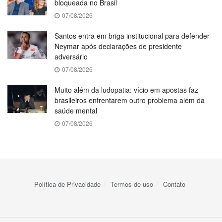
bloqueada no Brasil
07/08/2026
Santos entra em briga institucional para defender
Neymar após declarações de presidente
adversário
07/08/2026
Muito além da ludopatia: vício em apostas faz
brasileiros enfrentarem outro problema além da
saúde mental
07/08/2026
Política de Privacidade
Termos de uso
Contato