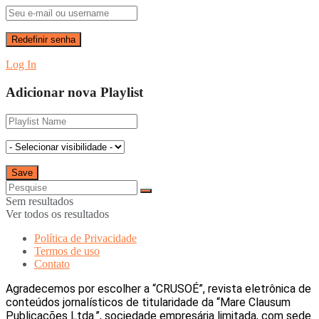
Log In
Adicionar nova Playlist
Sem resultados
Ver todos os resultados
Política de Privacidade
Termos de uso
Contato
Agradecemos por escolher a “CRUSOÉ”, revista eletrônica de
conteúdos jornalísticos de titularidade da “Mare Clausum
Publicações Ltda.”, sociedade empresária limitada, com sede