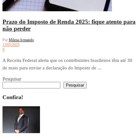
Prazo do Imposto de Renda 2025: fique atento para
não perder
Por
Milena Armando
13/05/2025
0
A Receita Federal alerta que os contribuintes brasileiros têm até 30
de maio para enviar a declaração do Imposto de ...
Pesquisar
Pesquisar
Confira!