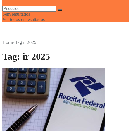
Sem resultados
Ver todos os resultados
Home
Tag
ir 2025
Tag:
ir 2025