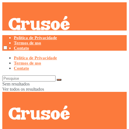
Política de Privacidade
Termos de uso
Contato
Política de Privacidade
Termos de uso
Contato
Sem resultados
Ver todos os resultados