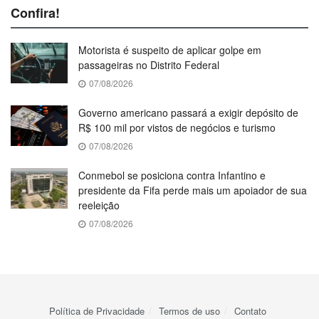
Confira!
Motorista é suspeito de aplicar golpe em
passageiras no Distrito Federal
07/08/2026
Governo americano passará a exigir depósito de
R$ 100 mil por vistos de negócios e turismo
07/08/2026
Conmebol se posiciona contra Infantino e
presidente da Fifa perde mais um apoiador de sua
reeleição
07/08/2026
Política de Privacidade
Termos de uso
Contato