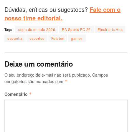
Dúvidas, críticas ou sugestões?
Fale com o
nosso time editorial.
Tags:
copa do mundo 2026
EA Sports FC 26
Electronic Arts
espanha
esportes
Futebol
games
Deixe um comentário
O seu endereço de e-mail não será publicado.
Campos
obrigatórios são marcados com
*
Comentário
*