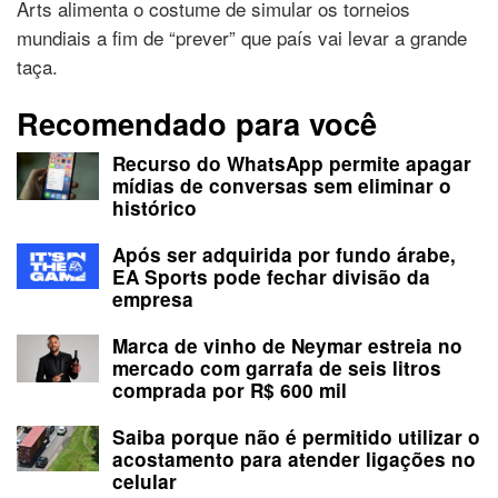
Arts alimenta o costume de simular os torneios
mundiais a fim de “prever” que país vai levar a grande
taça.
Recomendado para você
Recurso do WhatsApp permite apagar
mídias de conversas sem eliminar o
histórico
Após ser adquirida por fundo árabe,
EA Sports pode fechar divisão da
empresa
Marca de vinho de Neymar estreia no
mercado com garrafa de seis litros
comprada por R$ 600 mil
Saiba porque não é permitido utilizar o
acostamento para atender ligações no
celular