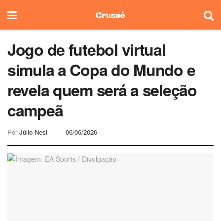
Jogo de futebol virtual
simula a Copa do Mundo e
revela quem será a seleção
campeã
Por
Júlio Nesi
06/06/2026