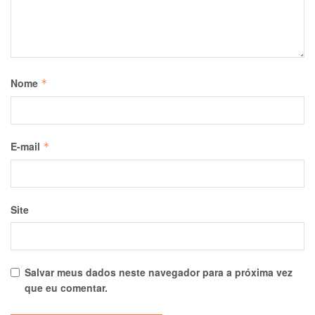
Nome
*
E-mail
*
Site
Salvar meus dados neste navegador para a próxima vez
que eu comentar.