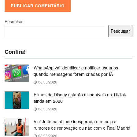
Pesquisar
Pesquisar
Confira!
WhatsApp vai identificar e notificar usuários
quando mensagens forem criadas por IA
08/08/2026
Filmes da Disney estarão disponíveis no TikTok
ainda em 2026
08/08/2026
Vini Jr. toma atitude inesperada em meio a
rumores de renovação ou não com o Real Madrid
08/08/2026