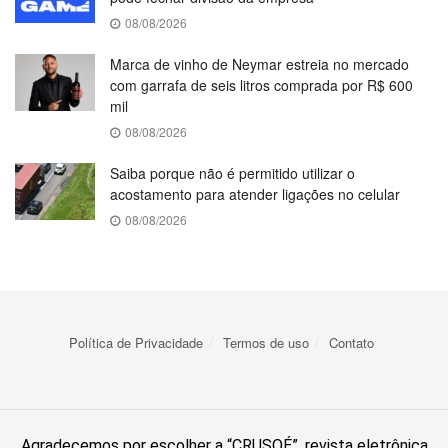
08/08/2026
Marca de vinho de Neymar estreia no mercado
com garrafa de seis litros comprada por R$ 600
mil
08/08/2026
Saiba porque não é permitido utilizar o
acostamento para atender ligações no celular
08/08/2026
Política de Privacidade
Termos de uso
Contato
Agradecemos por escolher a “CRUSOÉ”, revista eletrônica