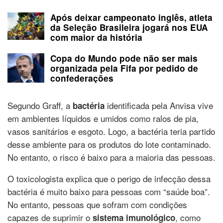
Após deixar campeonato inglês, atleta
da Seleção Brasileira jogará nos EUA
com maior da história
Copa do Mundo pode não ser mais
organizada pela Fifa por pedido de
confederações
Segundo Graff, a
identificada pela Anvisa vive
bactéria
em ambientes líquidos e umidos como ralos de pia,
vasos sanitários e esgoto. Logo, a bactéria teria partido
desse ambiente para os produtos do lote contaminado.
No entanto, o risco é baixo para a maioria das pessoas.
O toxicologista explica que o perigo de infecção dessa
bactéria é muito baixo para pessoas com “saúde boa”.
No entanto, pessoas que sofram com condições
capazes de suprimir o
, como
sistema imunológico