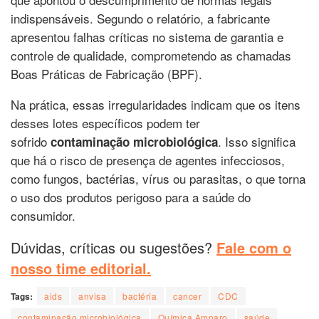
indispensáveis. Segundo o relatório, a fabricante
apresentou falhas críticas no sistema de garantia e
controle de qualidade, comprometendo as chamadas
Boas Práticas de Fabricação (BPF).
Na prática, essas irregularidades indicam que os itens
desses lotes específicos podem ter
sofrido
. Isso significa
contaminação microbiológica
que há o risco de presença de agentes infecciosos,
como fungos, bactérias, vírus ou parasitas, o que torna
o uso dos produtos perigoso para a saúde do
consumidor.
Dúvidas, críticas ou sugestões?
Fale com o
nosso time editorial.
Tags:
aids
anvisa
bactéria
cancer
CDC
contaminação microbiológica
Química Amparo
saúde