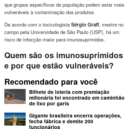
que grupos específicos da população podem estar mais
vulneráveis à contaminação dos produtos.
De acordo com o toxicologista
, mestre no
Sérgio Graff
campo pela Universidade de São Paulo (USP), há um
risco de infecção maior para imunosuprimidos.
Quem são os imunosuprimidos
e por que estão vulneráveis?
Recomendado para você
Bilhete de loteria com premiação
milionária foi encontrado em caminhão
de lixo por garis
Gigante brasileira encerra operações,
fecha fábrica e demite 200
funcionários