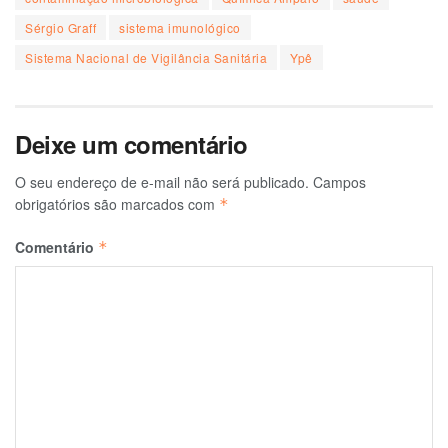
Sérgio Graff
sistema imunológico
Sistema Nacional de Vigilância Sanitária
Ypê
Deixe um comentário
O seu endereço de e-mail não será publicado.
Campos
obrigatórios são marcados com
*
Comentário
*