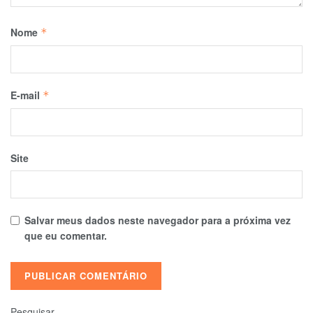
Nome
*
E-mail
*
Site
Salvar meus dados neste navegador para a próxima vez
que eu comentar.
Pesquisar