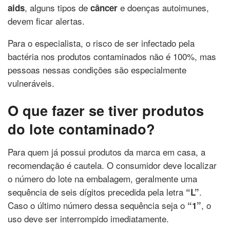
, alguns tipos de
e doenças autoimunes,
aids
câncer
devem ficar alertas.
Para o especialista, o risco de ser infectado pela
bactéria nos produtos contaminados não é 100%, mas
pessoas nessas condições são especialmente
vulneráveis.
O que fazer se tiver produtos
do lote contaminado?
Para quem já possui produtos da marca em casa, a
recomendação é cautela. O consumidor deve localizar
o número do lote na embalagem, geralmente uma
sequência de seis dígitos precedida pela letra
.
“L”
Caso o último número dessa sequência seja o
, o
“1”
uso deve ser interrompido imediatamente.