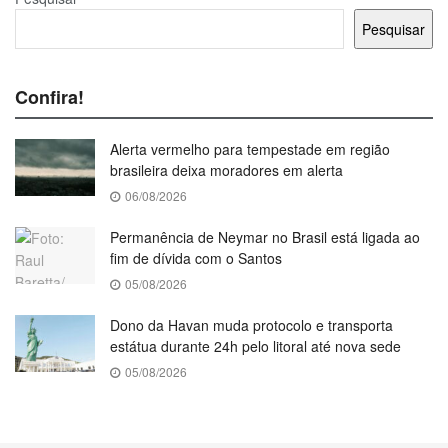
Pesquisar
Confira!
Alerta vermelho para tempestade em região
brasileira deixa moradores em alerta
06/08/2026
Permanência de Neymar no Brasil está ligada ao
fim de dívida com o Santos
05/08/2026
Dono da Havan muda protocolo e transporta
estátua durante 24h pelo litoral até nova sede
05/08/2026