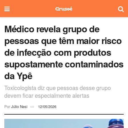
Médico revela grupo de
pessoas que têm maior risco
de infecção com produtos
supostamente contaminados
da Ypê
Toxicologista diz que pessoas desse grupo
devem ficar especialmente alertas
Por
Júlio Nesi
12/05/2026