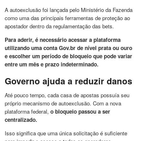
A autoexclusão foi lançada pelo Ministério da Fazenda
como uma das principais ferramentas de proteção ao
apostador dentro da regulamentação das bets.
Para aderir, é necessário acessar a plataforma
utilizando uma conta Gov.br de nível prata ou ouro
e escolher um período de bloqueio que pode variar
entre um mês e prazo indeterminado.
Governo ajuda a reduzir danos
Até pouco tempo, cada casa de apostas possuía seu
próprio mecanismo de autoexclusão. Com a nova
plataforma federal,
o bloqueio passou a ser
centralizado.
Isso significa que uma única solicitação é suficiente