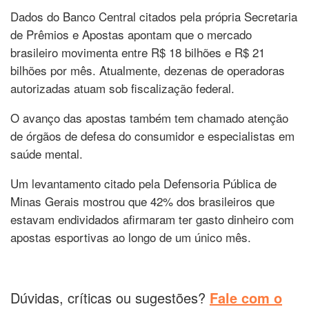
Dados do Banco Central citados pela própria Secretaria
de Prêmios e Apostas apontam que o mercado
brasileiro movimenta entre R$ 18 bilhões e R$ 21
bilhões por mês. Atualmente, dezenas de operadoras
autorizadas atuam sob fiscalização federal.
O avanço das apostas também tem chamado atenção
de órgãos de defesa do consumidor e especialistas em
saúde mental.
Um levantamento citado pela Defensoria Pública de
Minas Gerais mostrou que 42% dos brasileiros que
estavam endividados afirmaram ter gasto dinheiro com
apostas esportivas ao longo de um único mês.
Dúvidas, críticas ou sugestões?
Fale com o