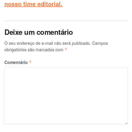
nosso time editorial.
Deixe um comentário
O seu endereço de e-mail não será publicado.
Campos
obrigatórios são marcados com
*
Comentário
*