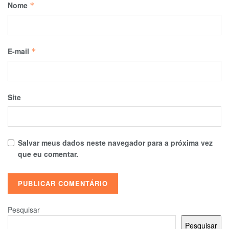
Nome
*
E-mail
*
Site
Salvar meus dados neste navegador para a próxima vez
que eu comentar.
Pesquisar
Pesquisar