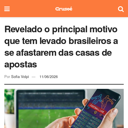
Revelado o principal motivo
que tem levado brasileiros a
se afastarem das casas de
apostas
Por
Sofia Volpi
11/06/2026