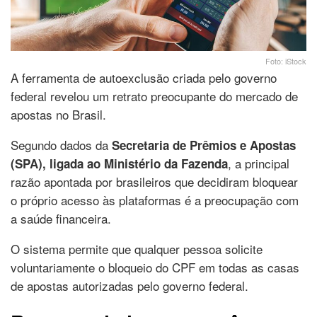
Foto: iStock
A ferramenta de autoexclusão criada pelo governo
federal revelou um retrato preocupante do mercado de
apostas no Brasil.
Segundo dados da
Secretaria de Prêmios e Apostas
, a principal
(SPA), ligada ao Ministério da Fazenda
razão apontada por brasileiros que decidiram bloquear
o próprio acesso às plataformas é a preocupação com
a saúde financeira.
O sistema permite que qualquer pessoa solicite
voluntariamente o bloqueio do CPF em todas as casas
de apostas autorizadas pelo governo federal.