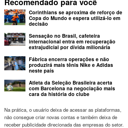
Recomendado para você
Corinthians se aproxima de reforço de
Copa do Mundo e espera utilizá-lo em
decisão
Sensação no Brasil, cafeteira
internacional entra em recuperação
extrajudicial por dívida milionária
Fábrica encerra operações e não
produzirá mais tênis Nike e Adidas
neste país
Atleta da Seleção Brasileira acerta
com Barcelona na negociação mais
cara da história do clube
Na prática, o usuário deixa de acessar as plataformas,
não consegue criar novas contas e também deixa de
receber publicidade direcionada das empresas do setor.