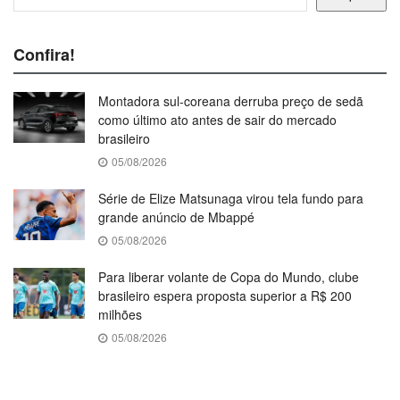
Confira!
Montadora sul-coreana derruba preço de sedã
como último ato antes de sair do mercado
brasileiro
05/08/2026
Série de Elize Matsunaga virou tela fundo para
grande anúncio de Mbappé
05/08/2026
Para liberar volante de Copa do Mundo, clube
brasileiro espera proposta superior a R$ 200
milhões
05/08/2026