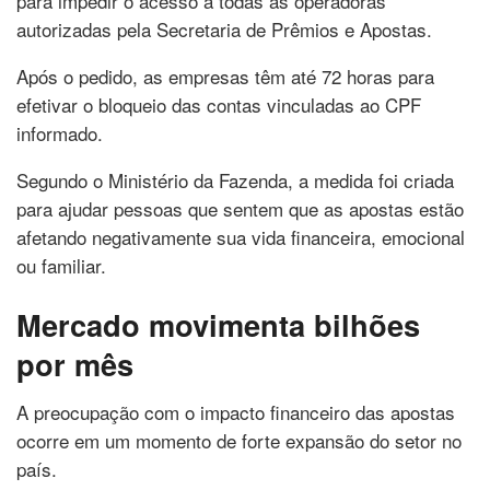
para impedir o acesso a todas as operadoras
autorizadas pela Secretaria de Prêmios e Apostas.
Após o pedido, as empresas têm até 72 horas para
efetivar o bloqueio das contas vinculadas ao CPF
informado.
Segundo o Ministério da Fazenda, a medida foi criada
para ajudar pessoas que sentem que as apostas estão
afetando negativamente sua vida financeira, emocional
ou familiar.
Mercado movimenta bilhões
por mês
A preocupação com o impacto financeiro das apostas
ocorre em um momento de forte expansão do setor no
país.