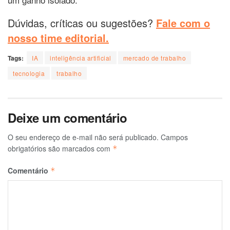
Dúvidas, críticas ou sugestões?
Fale com o
nosso time editorial.
Tags:
IA
inteligência artificial
mercado de trabalho
tecnologia
trabalho
Deixe um comentário
O seu endereço de e-mail não será publicado.
Campos
obrigatórios são marcados com
*
Comentário
*