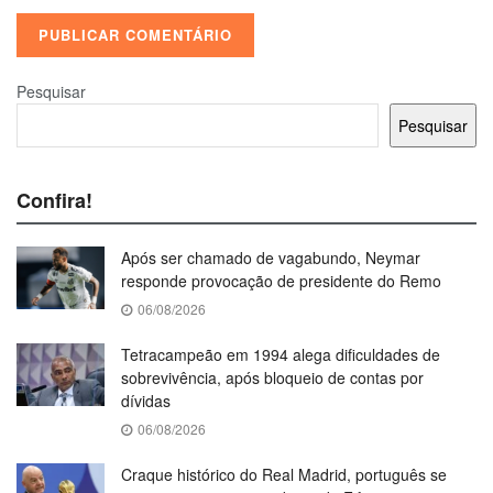
Pesquisar
Pesquisar
Confira!
Após ser chamado de vagabundo, Neymar
responde provocação de presidente do Remo
06/08/2026
Tetracampeão em 1994 alega dificuldades de
sobrevivência, após bloqueio de contas por
dívidas
06/08/2026
Craque histórico do Real Madrid, português se