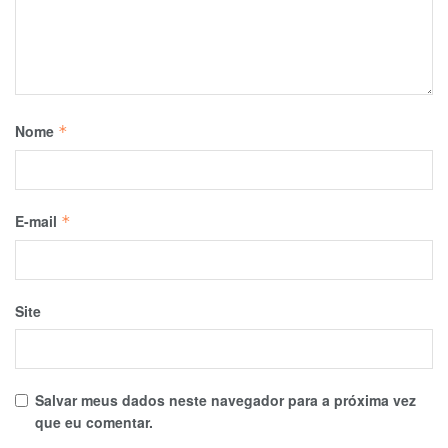
Nome
*
E-mail
*
Site
Salvar meus dados neste navegador para a próxima vez
que eu comentar.