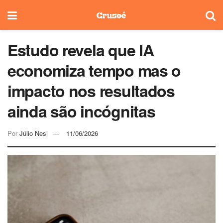
Estudo revela que IA
economiza tempo mas o
impacto nos resultados
ainda são incógnitas
Por
Júlio Nesi
11/06/2026