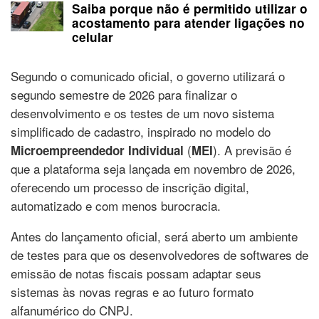
Saiba porque não é permitido utilizar o
acostamento para atender ligações no
celular
Segundo o comunicado oficial, o governo utilizará o
segundo semestre de 2026 para finalizar o
desenvolvimento e os testes de um novo sistema
simplificado de cadastro, inspirado no modelo do
(
). A previsão é
Microempreendedor Individual
MEI
que a plataforma seja lançada em novembro de 2026,
oferecendo um processo de inscrição digital,
automatizado e com menos burocracia.
Antes do lançamento oficial, será aberto um ambiente
de testes para que os desenvolvedores de softwares de
emissão de notas fiscais possam adaptar seus
sistemas às novas regras e ao futuro formato
alfanumérico do CNPJ.