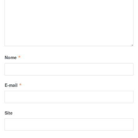
Nome
*
E-mail
*
Site