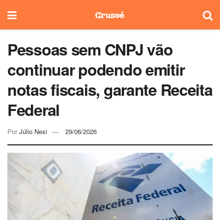
Pessoas sem CNPJ vão
continuar podendo emitir
notas fiscais, garante Receita
Federal
Por
Júlio Nesi
29/06/2026