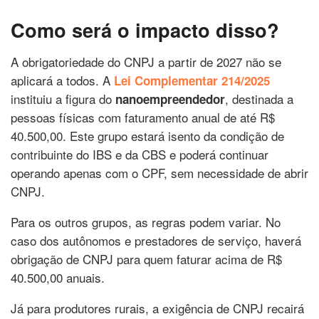
Como será o impacto disso?
A obrigatoriedade do CNPJ a partir de 2027 não se
aplicará a todos. A
Lei Complementar 214/2025
instituiu a figura do
, destinada a
nanoempreendedor
pessoas físicas com faturamento anual de até R$
40.500,00. Este grupo estará isento da condição de
contribuinte do IBS e da CBS e poderá continuar
operando apenas com o CPF, sem necessidade de abrir
CNPJ.
Para os outros grupos, as regras podem variar. No
caso dos autônomos e prestadores de serviço, haverá
obrigação de CNPJ para quem faturar acima de R$
40.500,00 anuais.
Já para produtores rurais, a exigência de CNPJ recairá