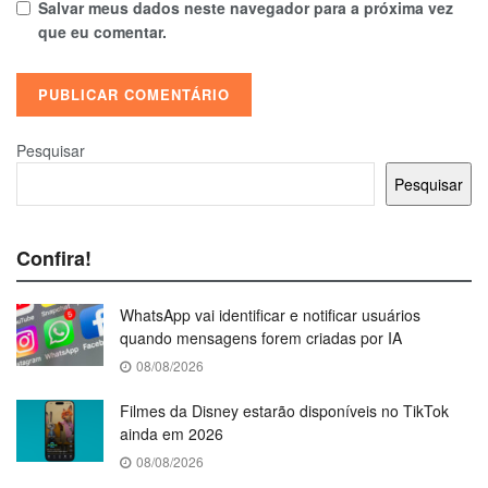
Salvar meus dados neste navegador para a próxima vez
que eu comentar.
Pesquisar
Pesquisar
Confira!
WhatsApp vai identificar e notificar usuários
quando mensagens forem criadas por IA
08/08/2026
Filmes da Disney estarão disponíveis no TikTok
ainda em 2026
08/08/2026