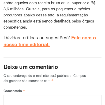
sobre aqueles com receita bruta anual superior a R$
3,6 milhões. Ou seja, para os pequenos e médios
produtores abaixo desse teto, a regulamentação
específica ainda está sendo detalhada pelos órgãos
competentes.
Dúvidas, críticas ou sugestões?
Fale com o
nosso time editorial.
Deixe um comentário
O seu endereço de e-mail não será publicado.
Campos
obrigatórios são marcados com
*
Comentário
*