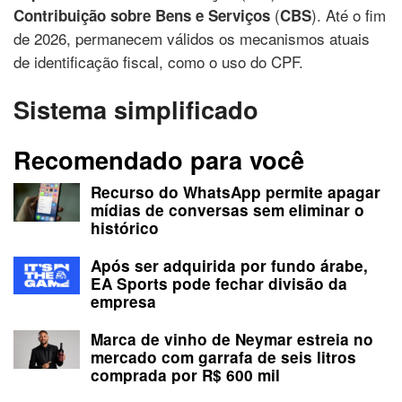
(
). Até o fim
Contribuição sobre Bens e Serviços
CBS
de 2026, permanecem válidos os mecanismos atuais
de identificação fiscal, como o uso do CPF.
Sistema simplificado
Recomendado para você
Recurso do WhatsApp permite apagar
mídias de conversas sem eliminar o
histórico
Após ser adquirida por fundo árabe,
EA Sports pode fechar divisão da
empresa
Marca de vinho de Neymar estreia no
mercado com garrafa de seis litros
comprada por R$ 600 mil