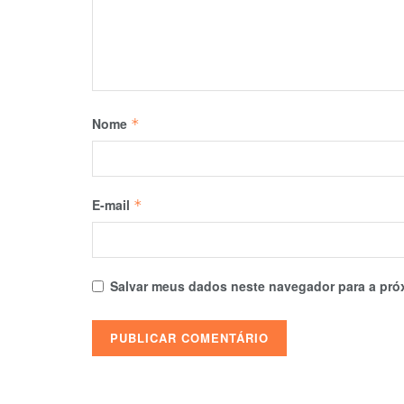
Nome
*
E-mail
*
Salvar meus dados neste navegador para a pró