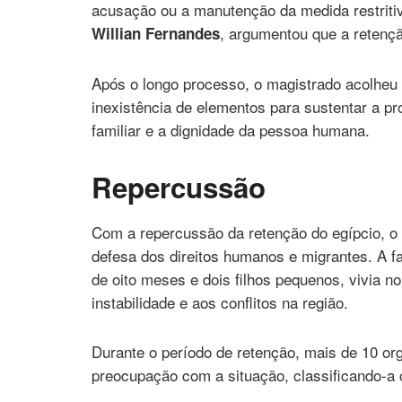
acusação ou a manutenção da medida restritiv
, argumentou que a retençã
Willian Fernandes
Após o longo processo, o magistrado acolheu
inexistência de elementos para sustentar a pro
familiar e a dignidade da pessoa humana.
Repercussão
Com a repercussão da retenção do egípcio, o
defesa dos direitos humanos e migrantes. A f
de oito meses e dois filhos pequenos, vivia n
instabilidade e aos conflitos na região.
Durante o período de retenção, mais de 10 o
preocupação com a situação, classificando-