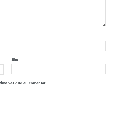
Site
xima vez que eu comentar.