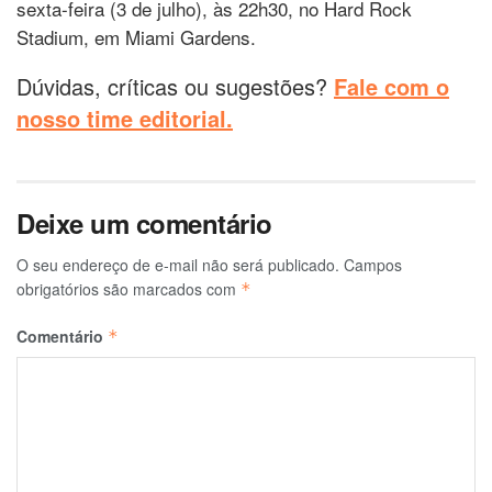
sexta-feira (3 de julho), às 22h30, no Hard Rock
Stadium, em Miami Gardens.
Dúvidas, críticas ou sugestões?
Fale com o
nosso time editorial.
Deixe um comentário
O seu endereço de e-mail não será publicado.
Campos
obrigatórios são marcados com
*
Comentário
*