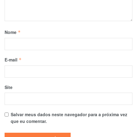
Nome
*
E-mail
*
Site
Salvar meus dados neste navegador para a próxima vez
que eu comentar.