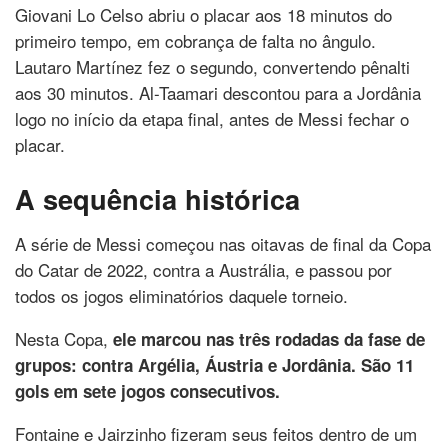
Giovani Lo Celso abriu o placar aos 18 minutos do
primeiro tempo, em cobrança de falta no ângulo.
Lautaro Martínez fez o segundo, convertendo pênalti
aos 30 minutos. Al-Taamari descontou para a Jordânia
logo no início da etapa final, antes de Messi fechar o
placar.
A sequência histórica
A série de Messi começou nas oitavas de final da Copa
do Catar de 2022, contra a Austrália, e passou por
todos os jogos eliminatórios daquele torneio.
Nesta Copa,
ele marcou nas três rodadas da fase de
grupos: contra Argélia, Áustria e Jordânia. São 11
gols em sete jogos consecutivos.
Fontaine e Jairzinho fizeram seus feitos dentro de um