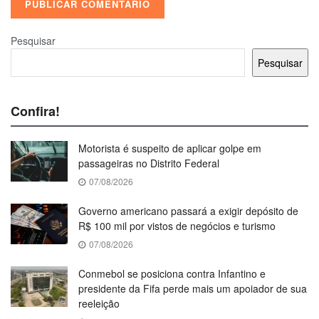
Pesquisar
Pesquisar
Confira!
Motorista é suspeito de aplicar golpe em
passageiras no Distrito Federal
07/08/2026
Governo americano passará a exigir depósito de
R$ 100 mil por vistos de negócios e turismo
07/08/2026
Conmebol se posiciona contra Infantino e
presidente da Fifa perde mais um apoiador de sua
reeleição