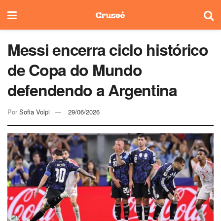
Messi encerra ciclo histórico
de Copa do Mundo
defendendo a Argentina
Por
Sofia Volpi
29/06/2026