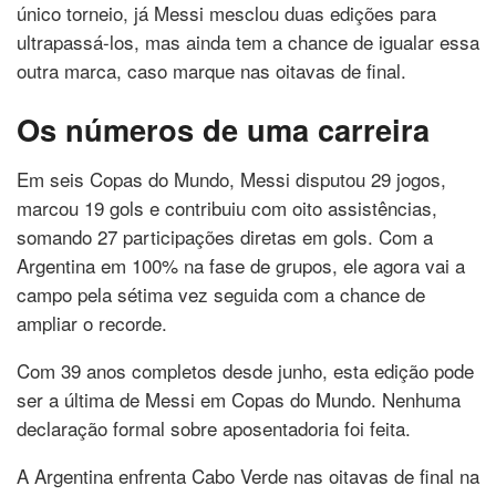
único torneio, já Messi mesclou duas edições para
ultrapassá-los, mas ainda tem a chance de igualar essa
outra marca, caso marque nas oitavas de final.
Os números de uma carreira
Em seis Copas do Mundo, Messi disputou 29 jogos,
marcou 19 gols e contribuiu com oito assistências,
somando 27 participações diretas em gols. Com a
Argentina em 100% na fase de grupos, ele agora vai a
campo pela sétima vez seguida com a chance de
ampliar o recorde.
Com 39 anos completos desde junho, esta edição pode
ser a última de Messi em Copas do Mundo. Nenhuma
declaração formal sobre aposentadoria foi feita.
A Argentina enfrenta Cabo Verde nas oitavas de final na