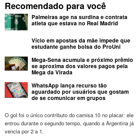
Recomendado para você
Palmeiras age na surdina e contrata
atleta que estava no Real Madrid
Vício em apostas da mãe impede que
estudante ganhe bolsa do ProUni
Mega-Sena acumula e próximo prêmio
se aproxima dos valores pagos pela
Mega da Virada
WhatsApp lança recurso tão
aguardado por usuários que gostam
de se comunicar em grupos
O gol foi o único contributo do camisa 10 no placar: ele
entrou durante o segundo tempo, quando a Argentina já
vencia por 2 a 1.