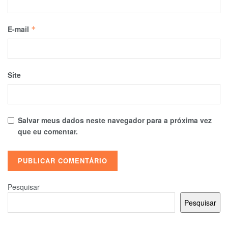
E-mail
*
Site
Salvar meus dados neste navegador para a próxima vez
que eu comentar.
Pesquisar
Pesquisar