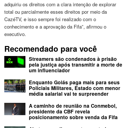
adquiriu os direitos com a clara intenção de explorar
total ou parcialmente esses direitos por meio da
CazéTV, e isso sempre foi realizado com o
conhecimento e a aprovação da Fifa”, afirmou o
executivo.
Recomendado para você
Streamers são condenados à prisão
pela justiça após transmitir a morte de
um influenciador
Enquanto Goiás paga mais para seus
Policiais Militares, Estado com menor
média salarial vai te surpreender
A caminho de reunião na Conmebol,
presidente da CBF revela
posicionamento sobre venda da Fifa