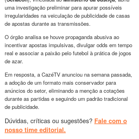
uma investigação preliminar para apurar possíveis
irregularidades na veiculação de publicidade de casas
de apostas durante as transmissões.
O órgão analisa se houve propaganda abusiva ao
incentivar apostas impulsivas, divulgar odds em tempo
real e associar a paixão pelo futebol à prática de jogos
de azar.
Em resposta, a CazéTV anunciou na semana passada,
a adoção de um formato mais conservador para
anúncios do setor, eliminando a menção a cotações
durante as partidas e seguindo um padrão tradicional
de publicidade.
Dúvidas, críticas ou sugestões?
Fale com o
nosso time editorial.