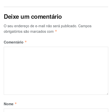
Deixe um comentário
O seu endereço de e-mail não será publicado.
Campos
obrigatórios são marcados com
*
Comentário
*
Nome
*