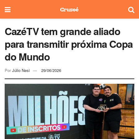
CazéTV tem grande aliado
para transmitir próxima Copa
do Mundo
Por
Júlio Nesi
29/06/2026