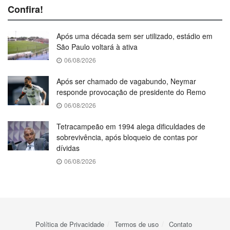
Confira!
Após uma década sem ser utilizado, estádio em
São Paulo voltará à ativa
06/08/2026
Após ser chamado de vagabundo, Neymar
responde provocação de presidente do Remo
06/08/2026
Tetracampeão em 1994 alega dificuldades de
sobrevivência, após bloqueio de contas por
dívidas
06/08/2026
Política de Privacidade
Termos de uso
Contato