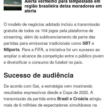
Alerta vermelho para tempestade em
região brasileira deixa moradores em
alerta
O modelo de negócios adotado incluiu a transmissão
gratuita de todos os 104 jogos pela plataforma de
streaming, além do sublicenciamento de parte das
partidas para emissoras tradicionais como
e
SBT
. Para a FIFA, a iniciativa foi um sucesso ao
NSports
ampliar o alcance da competição entre o público jovem
e diversificar o consumo do futebol no país.
Sucesso de audiência
De acordo com Gai, a estratégia vem mostrando
resultados expressivos desde a Copa de 2022. A
transmissão da partida entre
atingiu
Brasil e Croácia
mais de 6 milhões de espectadores simultâneos na