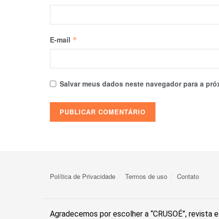
E-mail
*
Salvar meus dados neste navegador para a pró
Política de Privacidade
Termos de uso
Contato
Agradecemos por escolher a “CRUSOÉ”, revista el