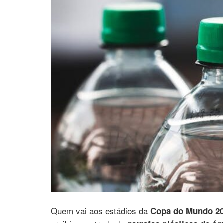
Quem vai aos estádios da
Copa do Mundo 2