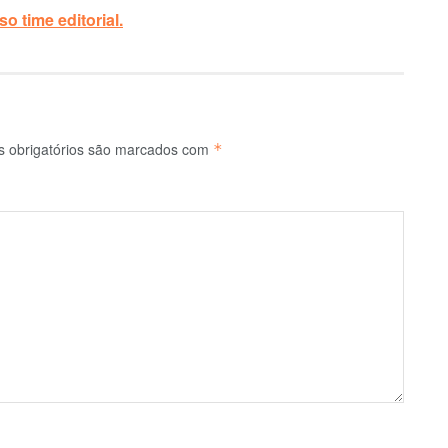
o time editorial.
 obrigatórios são marcados com
*