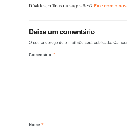
Dúvidas, críticas ou sugestões?
Fale com o noss
Deixe um comentário
O seu endereço de e-mail não será publicado.
Campos
Comentário
*
Nome
*