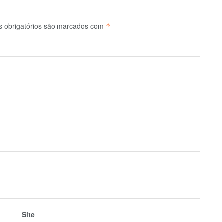
 obrigatórios são marcados com
*
Site