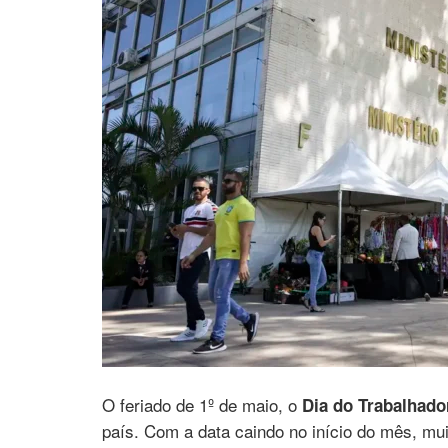
O feriado de 1º de maio, o
Dia do Trabalhado
país. Com a data caindo no início do mês, mu