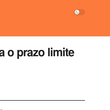
 o prazo limite