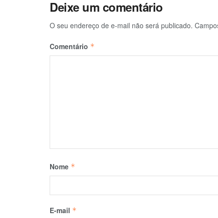
Deixe um comentário
O seu endereço de e-mail não será publicado.
Campos
Comentário
*
Nome
*
E-mail
*