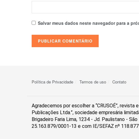
Salvar meus dados neste navegador para a pró
Política de Privacidade
Termos de uso
Contato
Agradecemos por escolher a “CRUSOÉ”, revista el
Publicações Ltda.”, sociedade empresária limitad
Brigadeiro Faria Lima, 1234 - Jd. Paulistano - S
25.163.879/0001-13 e com IE/SEFAZ nº 118.877