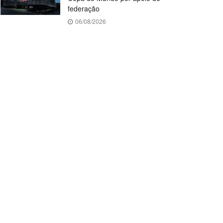
federação
06/08/2026