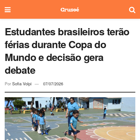
Estudantes brasileiros terão
férias durante Copa do
Mundo e decisão gera
debate
Por
Sofia Volpi
07/07/2026