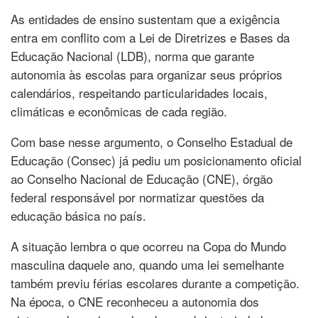
As entidades de ensino sustentam que a exigência
entra em conflito com a Lei de Diretrizes e Bases da
Educação Nacional (LDB), norma que garante
autonomia às escolas para organizar seus próprios
calendários, respeitando particularidades locais,
climáticas e econômicas de cada região.
Com base nesse argumento, o Conselho Estadual de
Educação (Consec) já pediu um posicionamento oficial
ao Conselho Nacional de Educação (CNE), órgão
federal responsável por normatizar questões da
educação básica no país.
A situação lembra o que ocorreu na Copa do Mundo
masculina daquele ano, quando uma lei semelhante
também previu férias escolares durante a competição.
Na época, o CNE reconheceu a autonomia dos