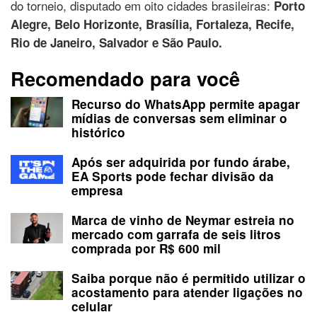
do torneio, disputado em oito cidades brasileiras:
Porto
Alegre, Belo Horizonte, Brasília, Fortaleza, Recife,
Rio de Janeiro, Salvador e São Paulo.
Recomendado para você
Recurso do WhatsApp permite apagar
mídias de conversas sem eliminar o
histórico
Após ser adquirida por fundo árabe,
EA Sports pode fechar divisão da
empresa
Marca de vinho de Neymar estreia no
mercado com garrafa de seis litros
comprada por R$ 600 mil
Saiba porque não é permitido utilizar o
acostamento para atender ligações no
celular