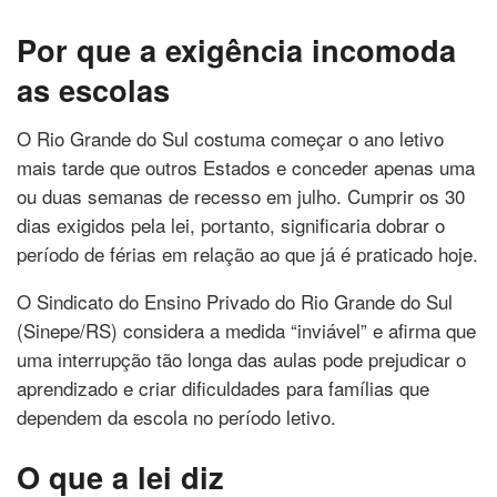
Por que a exigência incomoda
as escolas
O Rio Grande do Sul costuma começar o ano letivo
mais tarde que outros Estados e conceder apenas uma
ou duas semanas de recesso em julho. Cumprir os 30
dias exigidos pela lei, portanto, significaria dobrar o
período de férias em relação ao que já é praticado hoje.
O Sindicato do Ensino Privado do Rio Grande do Sul
(Sinepe/RS) considera a medida “inviável” e afirma que
uma interrupção tão longa das aulas pode prejudicar o
aprendizado e criar dificuldades para famílias que
dependem da escola no período letivo.
O que a lei diz