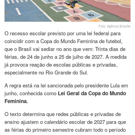
Foto: Agência Brasília
O recesso escolar previsto por uma lei federal para
coincidir com a Copa do Mundo Feminina de futebol,
que o Brasil vai sediar no ano que vem: Trinta dias de
férias, de 24 de junho a 25 de julho de 2027. A medida
já provoca reação de escolas públicas e privadas,
especialmente no Rio Grande do Sul.
A regra está na lei sancionada pelo presidente Lula em
junho, conhecida como
Lei Geral da Copa do Mundo
Feminina.
O texto determina que redes públicas e privadas de
ensino ajustem o calendário escolar de 2027 para que
as férias do primeiro semestre cubram todo o período