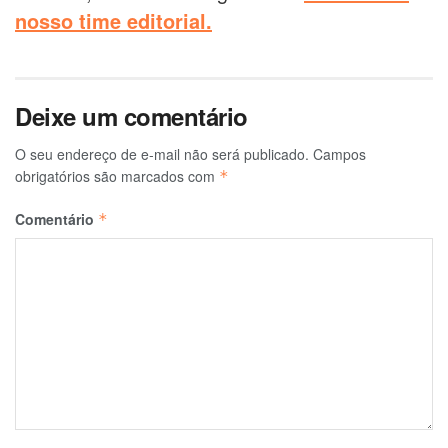
nosso time editorial.
Deixe um comentário
O seu endereço de e-mail não será publicado.
Campos
obrigatórios são marcados com
*
Comentário
*