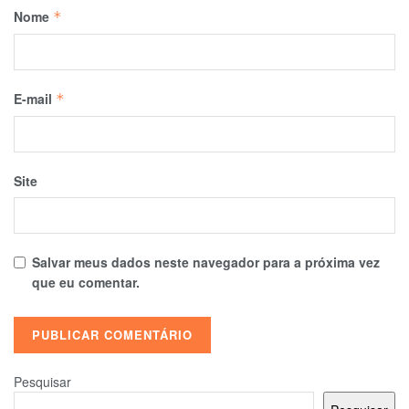
Nome
*
E-mail
*
Site
Salvar meus dados neste navegador para a próxima vez
que eu comentar.
Pesquisar