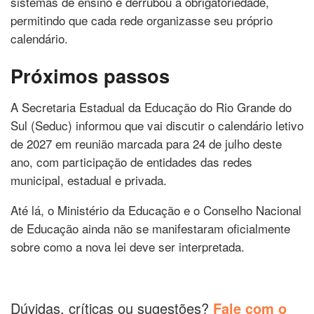
sistemas de ensino e derrubou a obrigatoriedade,
permitindo que cada rede organizasse seu próprio
calendário.
Próximos passos
A Secretaria Estadual da Educação do Rio Grande do
Sul (Seduc) informou que vai discutir o calendário letivo
de 2027 em reunião marcada para 24 de julho deste
ano, com participação de entidades das redes
municipal, estadual e privada.
Até lá, o Ministério da Educação e o Conselho Nacional
de Educação ainda não se manifestaram oficialmente
sobre como a nova lei deve ser interpretada.
Dúvidas, críticas ou sugestões?
Fale com o