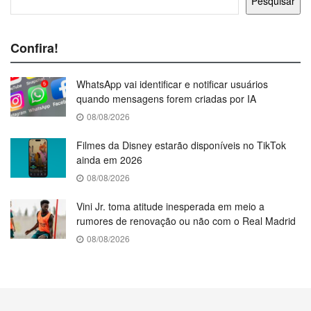
Pesquisar
Confira!
WhatsApp vai identificar e notificar usuários
quando mensagens forem criadas por IA
08/08/2026
Filmes da Disney estarão disponíveis no TikTok
ainda em 2026
08/08/2026
Vini Jr. toma atitude inesperada em meio a
rumores de renovação ou não com o Real Madrid
08/08/2026