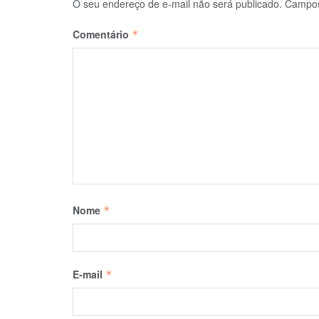
O seu endereço de e-mail não será publicado.
Campos
Comentário
*
Nome
*
E-mail
*