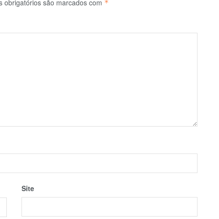
 obrigatórios são marcados com
*
Site