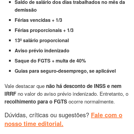
Saldo de salário dos dias trabalhados no mês da
demissão
Férias vencidas + 1/3
Férias proporcionais + 1/3
13º salário proporcional
Aviso prévio indenizado
Saque do FGTS + multa de 40%
Guias para seguro-desemprego, se aplicável
Vale destacar que
não há desconto de INSS e nem
no valor do aviso prévio indenizado. Entretanto, o
IRRF
ocorre normalmente.
recolhimento para o FGTS
Dúvidas, críticas ou sugestões?
Fale com o
nosso time editorial.