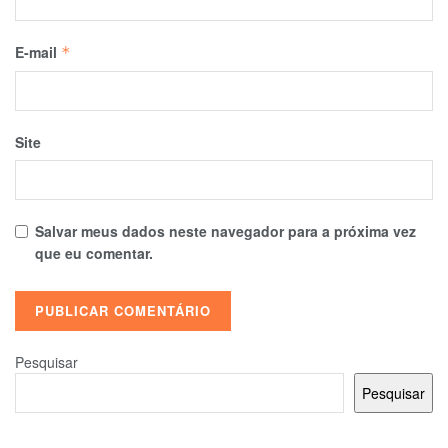
E-mail
*
Site
Salvar meus dados neste navegador para a próxima vez
que eu comentar.
Pesquisar
Pesquisar