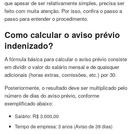
que apesar de ser relativamente simples, precisa ser
feito com muita atenção. Por isso, confira o passo a
passo para entender o procedimento.
Como calcular o aviso prévio
indenizado?
A fórmula básica para calcular o aviso prévio consiste
em dividir o valor do salário mensal e de quaisquer
adicionais (horas extras, comissões, etc.) por 30.
Posteriormente, o resultado deve ser multiplicado pelo
número de dias do aviso prévio, conforme
exemplificado abaixo:
Salário: R$ 3.000,00
Tempo de empresa: 3 anos (Aviso de 39 dias)