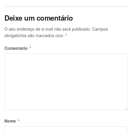
Deixe um comentário
O seu endereço de e-mail não será publicado.
Campos
obrigatórios são marcados com
*
Comentário
*
Nome
*