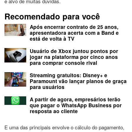
é alvo de muitas dúvidas.
Recomendado para você
Após encerrar contrato de 25 anos,
apresentadora acerta com a Band e
está de volta à TV
Usuário de Xbox juntou pontos por
jogar na plataforma por cinco anos
para comprar console rival
Streaming gratuitos: Disney+ e
Paramount vão lançar planos de graça
para usuários
A partir de agora, empresários terão
que pagar o WhatsApp Business por
resposta ao cliente
E uma das principais envolve o cálculo do pagamento,