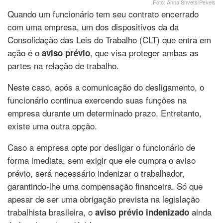
Foto: Anna Shvets/Pexels
Quando um funcionário tem seu contrato encerrado
com uma empresa, um dos dispositivos da da
Consolidação das Leis do Trabalho (CLT) que entra em
ação é o
, que visa proteger ambas as
aviso prévio
partes na relação de trabalho.
Neste caso, após a comunicação do desligamento, o
funcionário continua exercendo suas funções na
empresa durante um determinado prazo. Entretanto,
existe uma outra opção.
Caso a empresa opte por desligar o funcionário de
forma imediata, sem exigir que ele cumpra o aviso
prévio, será necessário indenizar o trabalhador,
garantindo-lhe uma compensação financeira. Só que
apesar de ser uma obrigação prevista na legislação
trabalhista brasileira, o
ainda
aviso prévio indenizado