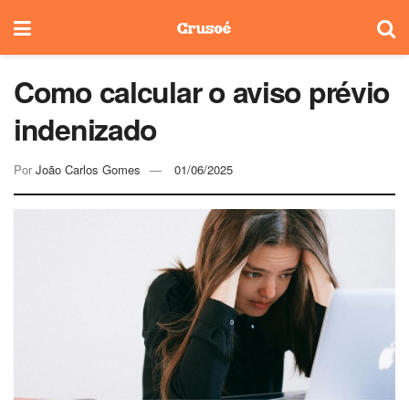
Como calcular o aviso prévio
indenizado
Por
João Carlos Gomes
01/06/2025