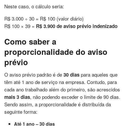
Neste caso, o cálculo seria:
R$ 3.000 ÷ 30 = R$ 100 (valor diário)
R$ 100 × 39 =
R$ 3.900 de aviso prévio indenizado
Como saber a
proporcionalidade do aviso
prévio
O aviso prévio padrão é de
para aqueles que
30 dias
têm até 1 ano de serviço na empresa. Contudo, para
cada ano trabalhado além do primeiro, são acrescidos
, não podendo exceder o limite de 90 dias.
mais 3 dias
Sendo assim, a proporcionalidade é distribuída da
seguinte forma:
Até 1 ano – 30 dias