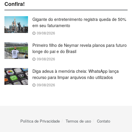
Confira!
Gigante do entretenimento registra queda de 50%
em seu faturamento
09/08/2026
Primeiro filho de Neymar revela planos para futuro
longe do pai e do Brasil
09/08/2026
Diga adeus à memória cheia: WhatsApp lança
recurso para limpar arquivos não utilizados
09/08/2026
Política de Privacidade
Termos de uso
Contato