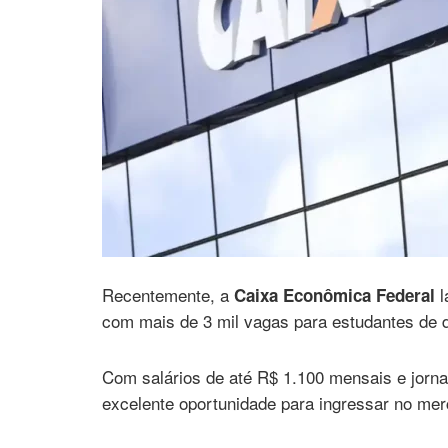
Recentemente, a
l
Caixa Econômica Federal
com mais de 3 mil vagas para estudantes de di
Com salários de até R$ 1.100 mensais e jorna
excelente oportunidade para ingressar no me