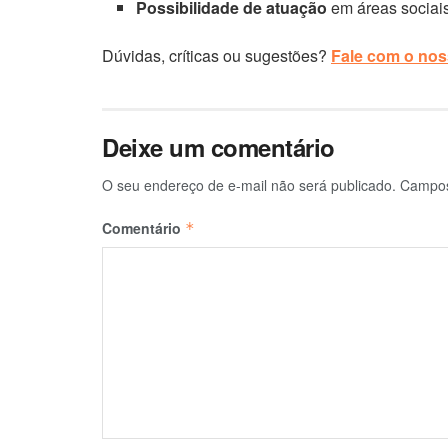
Possibilidade de atuação
em áreas sociais
Dúvidas, críticas ou sugestões?
Fale com o noss
Deixe um comentário
O seu endereço de e-mail não será publicado.
Campos
Comentário
*