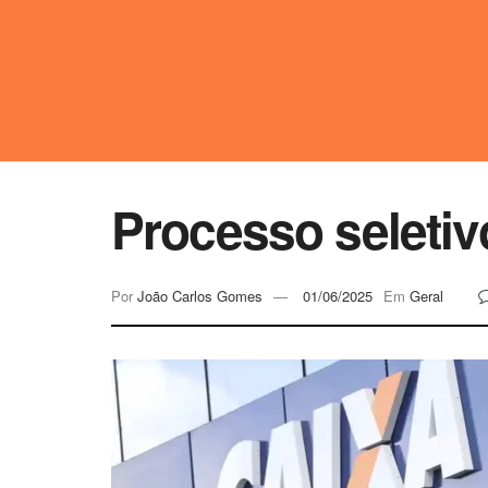
Processo seletiv
Por
João Carlos Gomes
01/06/2025
Em
Geral