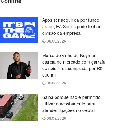
Confira!
Após ser adquirida por fundo
árabe, EA Sports pode fechar
divisão da empresa
08/08/2026
Marca de vinho de Neymar
estreia no mercado com garrafa
de seis litros comprada por R$
600 mil
08/08/2026
Saiba porque não é permitido
utilizar o acostamento para
atender ligações no celular
08/08/2026