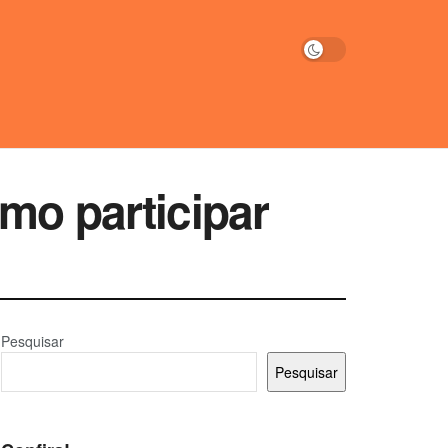
mo participar
Pesquisar
Pesquisar