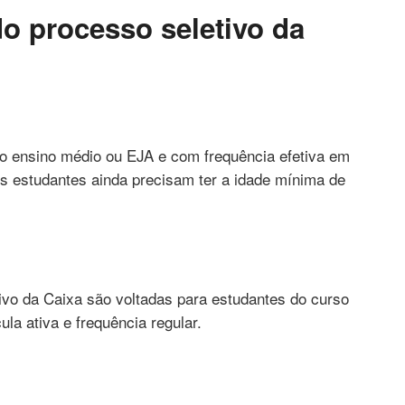
o processo seletivo da
o ensino médio ou EJA e com frequência efetiva em
os estudantes ainda precisam ter a idade mínima de
ivo da Caixa são voltadas para estudantes do curso
la ativa e frequência regular.