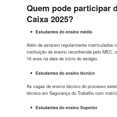
Quem pode participar d
Caixa 2025?
Estudantes do ensino médio
Além de estarem regularmente matriculados n
instituição de ensino reconhecida pelo MEC, 
16 anos na data de início do estágio.
Estudantes do ensino técnico
As vagas de ensino técnico do processo selet
técnico em Segurança do Trabalho com matrícu
Estudantes do ensino Superior