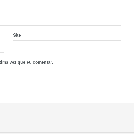
Site
xima vez que eu comentar.