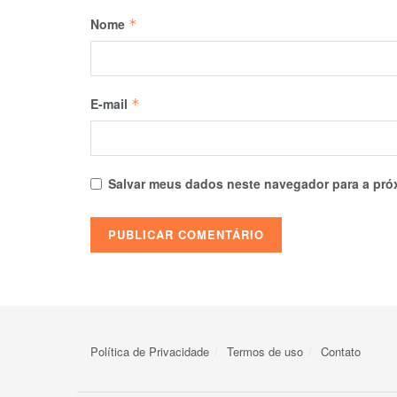
Nome
*
E-mail
*
Salvar meus dados neste navegador para a pró
Política de Privacidade
Termos de uso
Contato