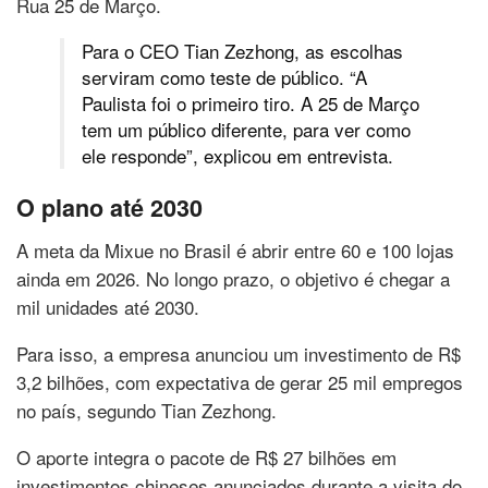
Rua 25 de Março.
Para o CEO Tian Zezhong, as escolhas
serviram como teste de público. “A
Paulista foi o primeiro tiro. A 25 de Março
tem um público diferente, para ver como
ele responde”, explicou em entrevista.
O plano até 2030
A meta da Mixue no Brasil é abrir entre 60 e 100 lojas
ainda em 2026. No longo prazo, o objetivo é chegar a
mil unidades até 2030.
Para isso, a empresa anunciou um investimento de R$
3,2 bilhões, com expectativa de gerar 25 mil empregos
no país, segundo Tian Zezhong.
O aporte integra o pacote de R$ 27 bilhões em
investimentos chineses anunciados durante a visita do