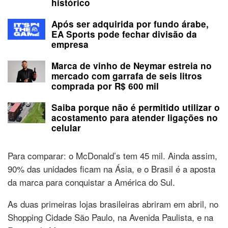
histórico
Após ser adquirida por fundo árabe,
EA Sports pode fechar divisão da
empresa
Marca de vinho de Neymar estreia no
mercado com garrafa de seis litros
comprada por R$ 600 mil
Saiba porque não é permitido utilizar o
acostamento para atender ligações no
celular
Para comparar: o McDonald’s tem 45 mil. Ainda assim,
90% das unidades ficam na Ásia, e o Brasil é a aposta
da marca para conquistar a América do Sul.
As duas primeiras lojas brasileiras abriram em abril, no
Shopping Cidade São Paulo, na Avenida Paulista, e na