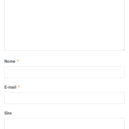
Nome
*
E-mail
*
Site