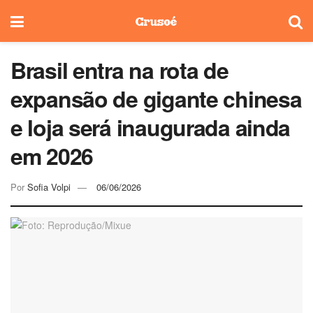
Brasil entra na rota de
expansão de gigante chinesa
e loja será inaugurada ainda
em 2026
Por
Sofia Volpi
06/06/2026