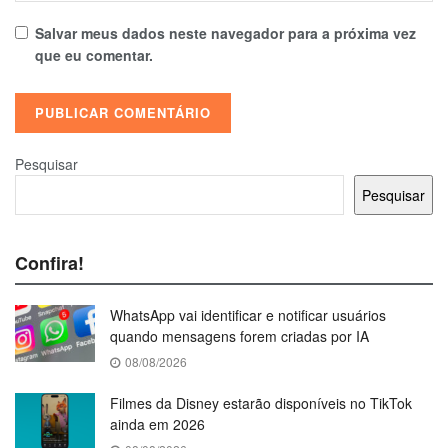
Salvar meus dados neste navegador para a próxima vez
que eu comentar.
Pesquisar
Pesquisar
Confira!
WhatsApp vai identificar e notificar usuários
quando mensagens forem criadas por IA
08/08/2026
Filmes da Disney estarão disponíveis no TikTok
ainda em 2026