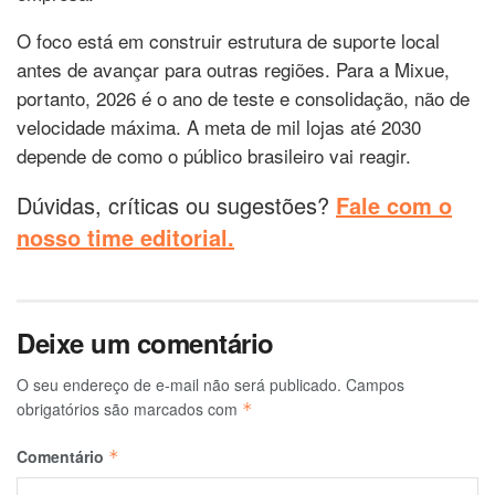
O foco está em construir estrutura de suporte local
antes de avançar para outras regiões. Para a Mixue,
portanto, 2026 é o ano de teste e consolidação, não de
velocidade máxima. A meta de mil lojas até 2030
depende de como o público brasileiro vai reagir.
Dúvidas, críticas ou sugestões?
Fale com o
nosso time editorial.
Deixe um comentário
O seu endereço de e-mail não será publicado.
Campos
obrigatórios são marcados com
*
Comentário
*