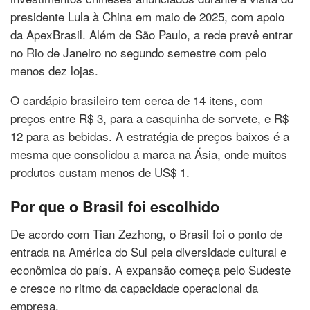
presidente Lula à China em maio de 2025, com apoio
da ApexBrasil. Além de São Paulo, a rede prevê entrar
no Rio de Janeiro no segundo semestre com pelo
menos dez lojas.
O cardápio brasileiro tem cerca de 14 itens, com
preços entre R$ 3, para a casquinha de sorvete, e R$
12 para as bebidas. A estratégia de preços baixos é a
mesma que consolidou a marca na Ásia, onde muitos
produtos custam menos de US$ 1.
Por que o Brasil foi escolhido
De acordo com Tian Zezhong, o Brasil foi o ponto de
entrada na América do Sul pela diversidade cultural e
econômica do país. A expansão começa pelo Sudeste
e cresce no ritmo da capacidade operacional da
empresa.