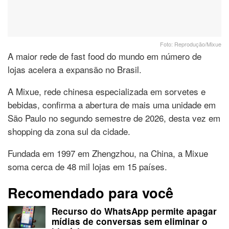
Foto: Reprodução/Mixue
A maior rede de fast food do mundo em número de
lojas acelera a expansão no Brasil.
A Mixue, rede chinesa especializada em sorvetes e
bebidas, confirma a abertura de mais uma unidade em
São Paulo no segundo semestre de 2026, desta vez em
shopping da zona sul da cidade.
Fundada em 1997 em Zhengzhou, na China, a Mixue
soma cerca de 48 mil lojas em 15 países.
Recomendado para você
Recurso do WhatsApp permite apagar
mídias de conversas sem eliminar o