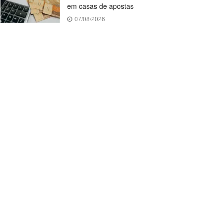
em casas de apostas
07/08/2026