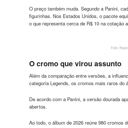
O preço também muda. Segundo a Panini, cada
figurinhas. Nos Estados Unidos, o pacote eq
o que representa cerca de R$ 10 na cotação a
Foto: Repr
O cromo que virou assunto
Além da comparação entre versões, a influen
categoria Legends, os cromos mais raros do 
De acordo com a Panini, a versão dourada ap
abertos.
Ao todo, o álbum de 2026 reúne 980 cromos d