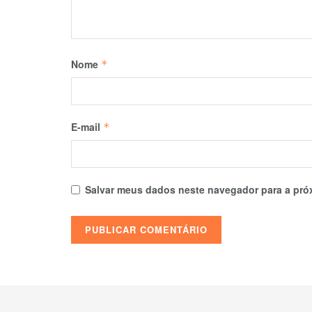
Nome
*
E-mail
*
Salvar meus dados neste navegador para a pró