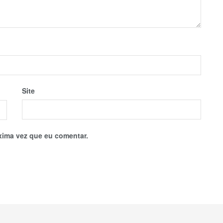
Site
xima vez que eu comentar.