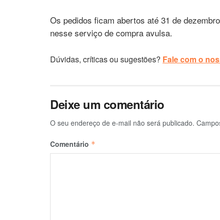
Os pedidos ficam abertos até 31 de dezembr
nesse serviço de compra avulsa.
Dúvidas, críticas ou sugestões?
Fale com o noss
Deixe um comentário
O seu endereço de e-mail não será publicado.
Campos
Comentário
*