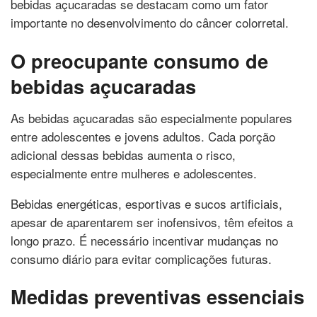
bebidas açucaradas se destacam como um fator
importante no desenvolvimento do câncer colorretal.
O preocupante consumo de
bebidas açucaradas
As bebidas açucaradas são especialmente populares
entre adolescentes e jovens adultos. Cada porção
adicional dessas bebidas aumenta o risco,
especialmente entre mulheres e adolescentes.
Bebidas energéticas, esportivas e sucos artificiais,
apesar de aparentarem ser inofensivos, têm efeitos a
longo prazo. É necessário incentivar mudanças no
consumo diário para evitar complicações futuras.
Medidas preventivas essenciais