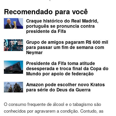
Recomendado para você
Craque histórico do Real Madrid,
português se pronuncia contra
presidente da Fifa
Grupo de amigos pagaram R$ 600 mil
para passar um fim de semana com
Neymar
Presidente da Fifa toma atitude
desesperada e troca final da Copa do
Mundo por apoio de federação
Amazon pode escolher novo Kratos
para série do Deus da Guerra
O consumo frequente de álcool e o tabagismo são
conhecidos por agravarem a condição. Contudo, as