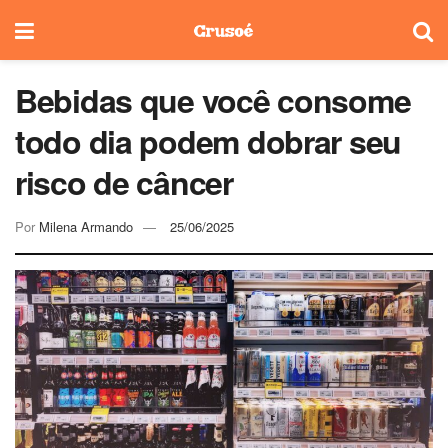
Bebidas que você consome
todo dia podem dobrar seu
risco de câncer
Por
Milena Armando
25/06/2025