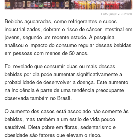
Foto: junjie xu/Pexels
Bebidas açucaradas, como refrigerantes e sucos
industrializados, dobram o risco de câncer intestinal em
jovens, segundo um recente estudo. A pesquisa
analisou o impacto do consumo regular dessas bebidas
em pessoas com menos de 50 anos.
Foi revelado que consumir duas ou mais dessas
bebidas por dia pode aumentar significativamente a
probabilidade de desenvolver a doença. Este aumento
na incidência é parte de uma tendência preocupante
observada também no Brasil.
O aumento dos casos está associado não somente às
bebidas, mas também a um estilo de vida pouco
saudável. Dieta pobre em fibras, sedentarismo e
obesidade são fatores que elevam o risco.