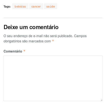
Tags:
bebidas
cancer
saúde
Deixe um comentário
O seu endereço de e-mail não será publicado.
Campos
obrigatórios são marcados com
*
Comentário
*