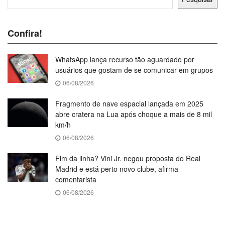
Confira!
WhatsApp lança recurso tão aguardado por
usuários que gostam de se comunicar em grupos
06/08/2026
Fragmento de nave espacial lançada em 2025
abre cratera na Lua após choque a mais de 8 mil
km/h
06/08/2026
Fim da linha? Vini Jr. negou proposta do Real
Madrid e está perto novo clube, afirma
comentarista
06/08/2026