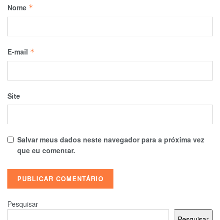
Nome
*
E-mail
*
Site
Salvar meus dados neste navegador para a próxima vez
que eu comentar.
Pesquisar
Pesquisar