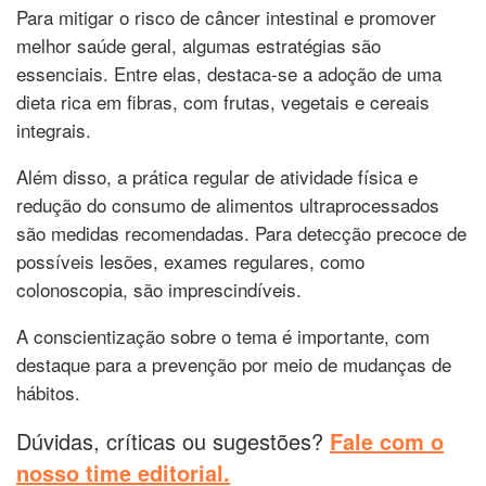
Para mitigar o risco de câncer intestinal e promover
melhor saúde geral, algumas estratégias são
essenciais. Entre elas, destaca-se a adoção de uma
dieta rica em fibras, com frutas, vegetais e cereais
integrais.
Além disso, a prática regular de atividade física e
redução do consumo de alimentos ultraprocessados
são medidas recomendadas. Para detecção precoce de
possíveis lesões, exames regulares, como
colonoscopia, são imprescindíveis.
A conscientização sobre o tema é importante, com
destaque para a prevenção por meio de mudanças de
hábitos.
Dúvidas, críticas ou sugestões?
Fale com o
nosso time editorial.