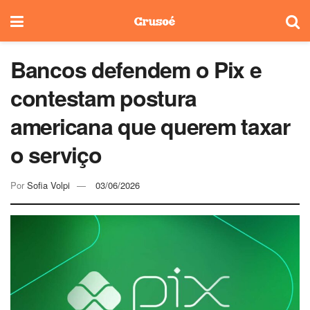
Bancos defendem o Pix e
contestam postura
americana que querem taxar
o serviço
Por
Sofia Volpi
03/06/2026