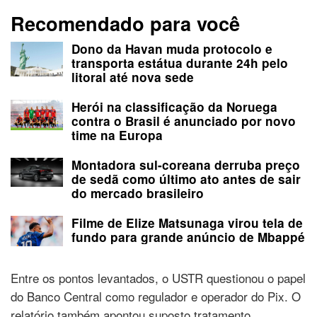
Recomendado para você
Dono da Havan muda protocolo e
transporta estátua durante 24h pelo
litoral até nova sede
Herói na classificação da Noruega
contra o Brasil é anunciado por novo
time na Europa
Montadora sul-coreana derruba preço
de sedã como último ato antes de sair
do mercado brasileiro
Filme de Elize Matsunaga virou tela de
fundo para grande anúncio de Mbappé
Entre os pontos levantados, o USTR questionou o papel
do Banco Central como regulador e operador do Pix. O
relatório também apontou suposto tratamento