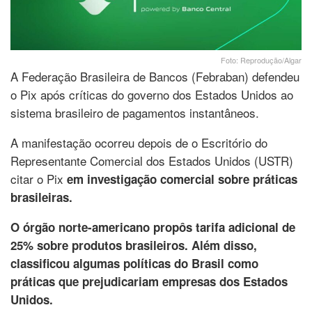
Foto: Reprodução/Algar
A Federação Brasileira de Bancos (Febraban) defendeu
o Pix após críticas do governo dos Estados Unidos ao
sistema brasileiro de pagamentos instantâneos.
A manifestação ocorreu depois de o Escritório do
Representante Comercial dos Estados Unidos (USTR)
citar o Pix
em investigação comercial sobre práticas
brasileiras.
O órgão norte-americano propôs tarifa adicional de
25% sobre produtos brasileiros. Além disso,
classificou algumas políticas do Brasil como
práticas que prejudicariam empresas dos Estados
Unidos.