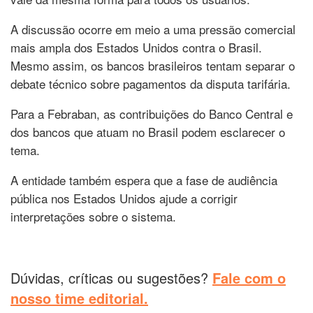
A discussão ocorre em meio a uma pressão comercial
mais ampla dos Estados Unidos contra o Brasil.
Mesmo assim, os bancos brasileiros tentam separar o
debate técnico sobre pagamentos da disputa tarifária.
Para a Febraban, as contribuições do Banco Central e
dos bancos que atuam no Brasil podem esclarecer o
tema.
A entidade também espera que a fase de audiência
pública nos Estados Unidos ajude a corrigir
interpretações sobre o sistema.
Dúvidas, críticas ou sugestões?
Fale com o
nosso time editorial.