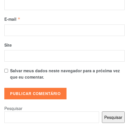
E-mail
*
Site
Salvar meus dados neste navegador para a próxima vez
que eu comentar.
Pesquisar
Pesquisar