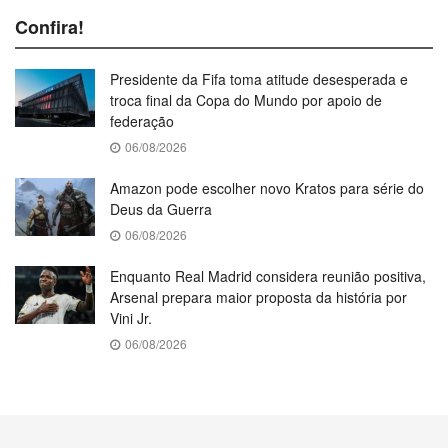
Confira!
Presidente da Fifa toma atitude desesperada e
troca final da Copa do Mundo por apoio de
federação
06/08/2026
Amazon pode escolher novo Kratos para série do
Deus da Guerra
06/08/2026
Enquanto Real Madrid considera reunião positiva,
Arsenal prepara maior proposta da história por
Vini Jr.
06/08/2026