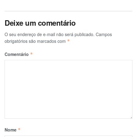
Deixe um comentário
O seu endereço de e-mail não será publicado.
Campos
obrigatórios são marcados com
*
Comentário
*
Nome
*