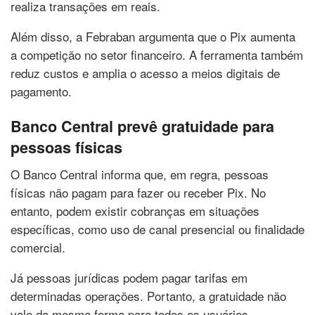
realiza transações em reais.
Além disso, a Febraban argumenta que o Pix aumenta
a competição no setor financeiro. A ferramenta também
reduz custos e amplia o acesso a meios digitais de
pagamento.
Banco Central prevê gratuidade para
pessoas físicas
O Banco Central informa que, em regra, pessoas
físicas não pagam para fazer ou receber Pix. No
entanto, podem existir cobranças em situações
específicas, como uso de canal presencial ou finalidade
comercial.
Já pessoas jurídicas podem pagar tarifas em
determinadas operações. Portanto, a gratuidade não
vale da mesma forma para todos os usuários.