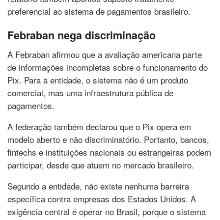
preferencial ao sistema de pagamentos brasileiro.
Febraban nega discriminação
A Febraban afirmou que a avaliação americana parte
de informações incompletas sobre o funcionamento do
Pix. Para a entidade, o sistema não é um produto
comercial, mas uma infraestrutura pública de
pagamentos.
A federação também declarou que o Pix opera em
modelo aberto e não discriminatório. Portanto, bancos,
fintechs e instituições nacionais ou estrangeiras podem
participar, desde que atuem no mercado brasileiro.
Segundo a entidade, não existe nenhuma barreira
específica contra empresas dos Estados Unidos. A
exigência central é operar no Brasil, porque o sistema